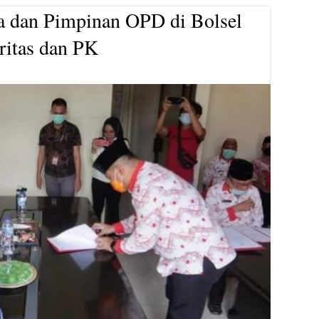
a dan Pimpinan OPD di Bolsel
ritas dan PK