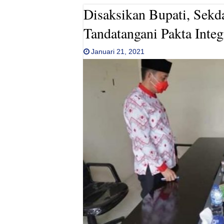
Disaksikan Bupati, Sekd
Tandatangani Pakta Integ
Januari 21, 2021