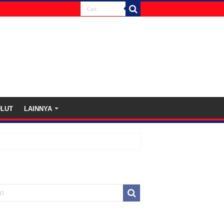
ULUT
LAINNYA