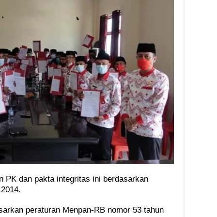
PK dan pakta integritas ini berdasarkan
 2014.
asarkan peraturan Menpan-RB nomor 53 tahun