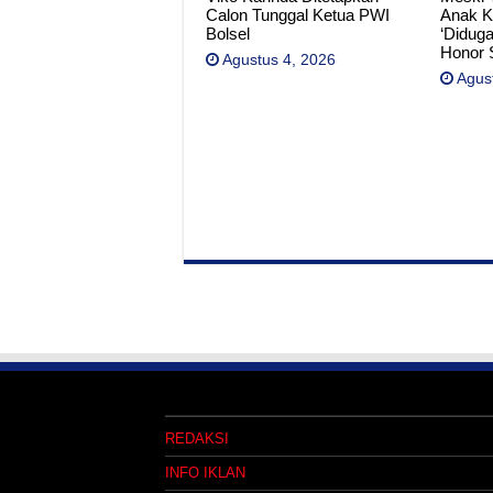
Calon Tunggal Ketua PWI
Anak K
Bolsel
‘Diduga
Honor 
Agustus 4, 2026
Agus
REDAKSI
INFO IKLAN