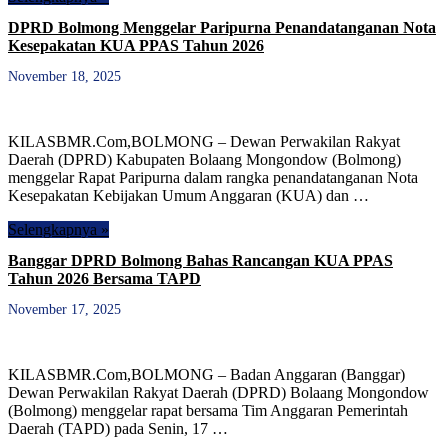
DPRD Bolmong Menggelar Paripurna Penandatanganan Nota
Kesepakatan KUA PPAS Tahun 2026
November 18, 2025
KILASBMR.Com,BOLMONG – Dewan Perwakilan Rakyat
Daerah (DPRD) Kabupaten Bolaang Mongondow (Bolmong)
menggelar Rapat Paripurna dalam rangka penandatanganan Nota
Kesepakatan Kebijakan Umum Anggaran (KUA) dan …
Selengkapnya »
Banggar DPRD Bolmong Bahas Rancangan KUA PPAS
Tahun 2026 Bersama TAPD
November 17, 2025
KILASBMR.Com,BOLMONG – Badan Anggaran (Banggar)
Dewan Perwakilan Rakyat Daerah (DPRD) Bolaang Mongondow
(Bolmong) menggelar rapat bersama Tim Anggaran Pemerintah
Daerah (TAPD) pada Senin, 17 …