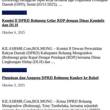
Daerah (OPD), Senin (03/11/2025), …
Selengkapnya »
Komisi II DPRD Bolmong Gelar RDP dengan Dinas Kominfo
dan DLH
Oktober 6, 2025
KILASBMR.Com,BOLMONG – Komisi II Dewan Perwakilan
Rakyat Daerah (DPRD) Kabupaten Bolaang Mongondow
(Bolmong) gelar Rapat Dengar Pendapat (RDP) bersama Dinas
Lingkungan Hidup (DLH) dan …
Selengkapnya »
Pimpinan dan Anggota DPRD Bolmong Kunker ke Bolsel
Oktober 2, 2025
KILASBMR.Com,BOLMONG – Ketua DPRD Bolaang
Mongondow (Bolmong), Tony Tumbelaka, bersama sejumlah