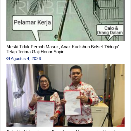
Meski Tidak Pernah Masuk, Anak Kadishub Bolsel ‘Diduga’
Tetap Terima Gaji Honor Sopir
Agustus 4, 2026