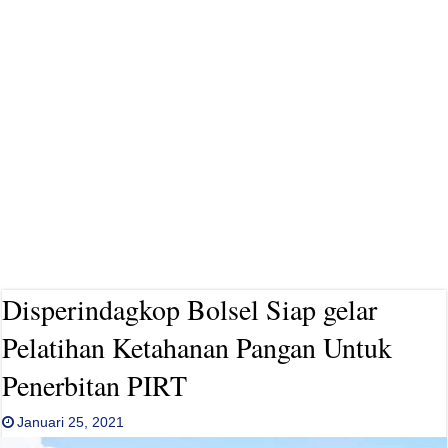
Disperindagkop Bolsel Siap gelar
Pelatihan Ketahanan Pangan Untuk
Penerbitan PIRT
Januari 25, 2021