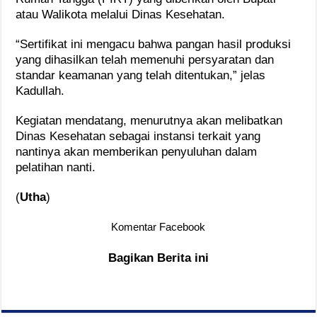
atau Walikota melalui Dinas Kesehatan.
“Sertifikat ini mengacu bahwa pangan hasil produksi
yang dihasilkan telah memenuhi persyaratan dan
standar keamanan yang telah ditentukan,” jelas
Kadullah.
Kegiatan mendatang, menurutnya akan melibatkan
Dinas Kesehatan sebagai instansi terkait yang
nantinya akan memberikan penyuluhan dalam
pelatihan nanti.
(
Utha
)
Komentar Facebook
Bagikan Berita ini