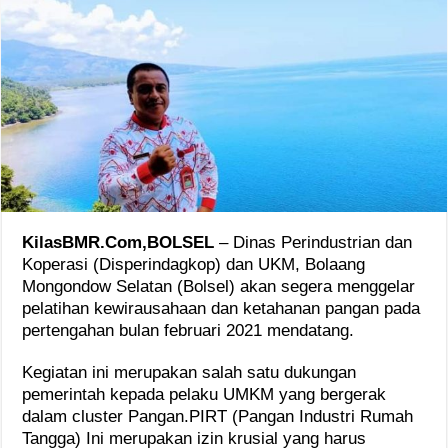
KilasBMR.Com,BOLSEL
– Dinas Perindustrian dan
Koperasi (Disperindagkop) dan UKM, Bolaang
Mongondow Selatan (Bolsel) akan segera menggelar
pelatihan kewirausahaan dan ketahanan pangan pada
pertengahan bulan februari 2021 mendatang.
Kegiatan ini merupakan salah satu dukungan
pemerintah kepada pelaku UMKM yang bergerak
dalam cluster Pangan.PIRT (Pangan Industri Rumah
Tangga) Ini merupakan izin krusial yang harus