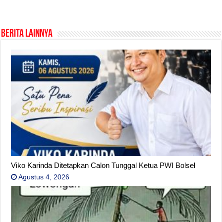
Berita Lainnya
Viko Karinda Ditetapkan Calon Tunggal Ketua PWI Bolsel
Agustus 4, 2026