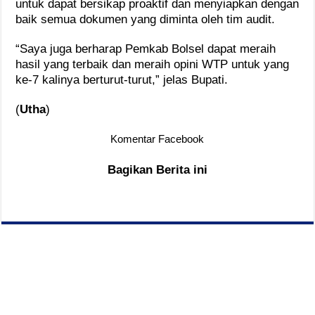
untuk dapat bersikap proaktif dan menyiapkan dengan
baik semua dokumen yang diminta oleh tim audit.
“Saya juga berharap Pemkab Bolsel dapat meraih
hasil yang terbaik dan meraih opini WTP untuk yang
ke-7 kalinya berturut-turut,” jelas Bupati.
(
Utha
)
Komentar Facebook
Bagikan Berita ini