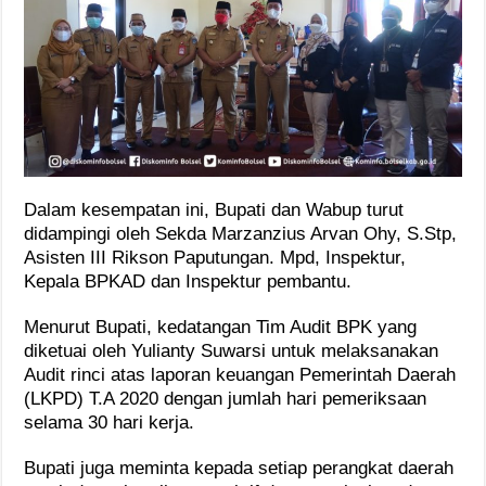
Dalam kesempatan ini, Bupati dan Wabup turut
didampingi oleh Sekda Marzanzius Arvan Ohy, S.Stp,
Asisten III Rikson Paputungan. Mpd, Inspektur,
Kepala BPKAD dan Inspektur pembantu.
Menurut Bupati, kedatangan Tim Audit BPK yang
diketuai oleh Yulianty Suwarsi untuk melaksanakan
Audit rinci atas laporan keuangan Pemerintah Daerah
(LKPD) T.A 2020 dengan jumlah hari pemeriksaan
selama 30 hari kerja.
Bupati juga meminta kepada setiap perangkat daerah