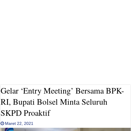
Gelar ‘Entry Meeting’ Bersama BPK-
RI, Bupati Bolsel Minta Seluruh
SKPD Proaktif
Maret 22, 2021