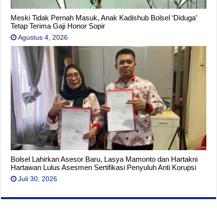
Meski Tidak Pernah Masuk, Anak Kadishub Bolsel ‘Diduga’
Tetap Terima Gaji Honor Sopir
Agustus 4, 2026
Bolsel Lahirkan Asesor Baru, Lasya Mamonto dan Hartakni
Hartawan Lulus Asesmen Sertifikasi Penyuluh Anti Korupsi
Juli 30, 2026