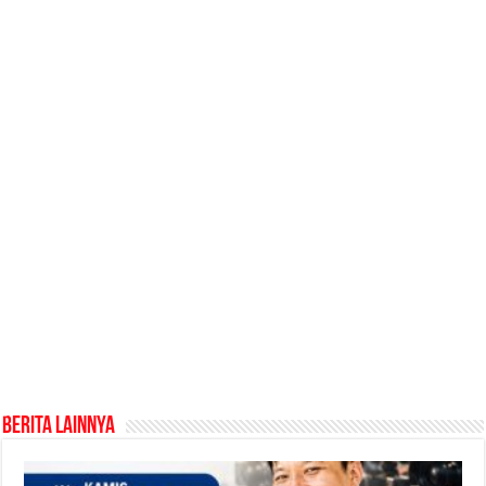
Berita Lainnya