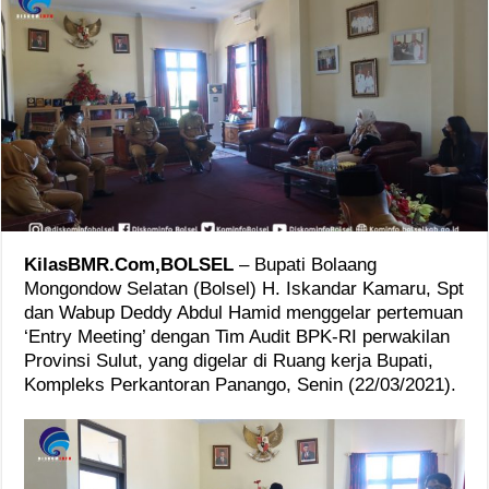
KilasBMR.Com,BOLSEL
– Bupati Bolaang
Mongondow Selatan (Bolsel) H. Iskandar Kamaru, Spt
dan Wabup Deddy Abdul Hamid menggelar pertemuan
‘Entry Meeting’ dengan Tim Audit BPK-RI perwakilan
Provinsi Sulut, yang digelar di Ruang kerja Bupati,
Kompleks Perkantoran Panango, Senin (22/03/2021).