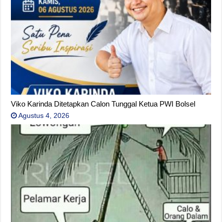
Viko Karinda Ditetapkan Calon Tunggal Ketua PWI Bolsel
Agustus 4, 2026