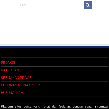
REDAKSI
INFO IKLAN
KEBIJAKAN PRIVASI
PEDOMAN MEDIA CYBER
HUBUNGI KAMI
Platform situs berita yang Terbit dari Selatan, dengan sajian informasi