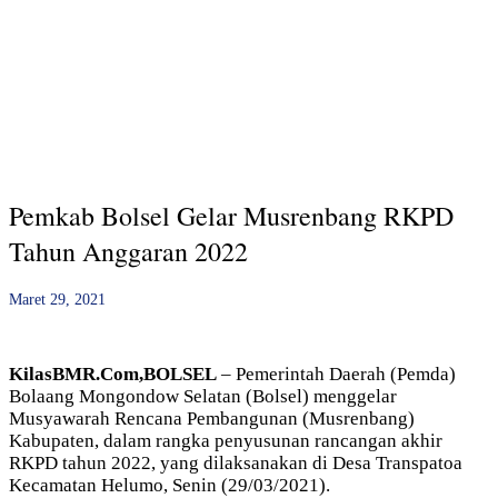
Pemkab Bolsel Gelar Musrenbang RKPD
Tahun Anggaran 2022
Maret 29, 2021
KilasBMR.Com,BOLSEL
– Pemerintah Daerah (Pemda)
Bolaang Mongondow Selatan (Bolsel) menggelar
Musyawarah Rencana Pembangunan (Musrenbang)
Kabupaten, dalam rangka penyusunan rancangan akhir
RKPD tahun 2022, yang dilaksanakan di Desa Transpatoa
Kecamatan Helumo, Senin (29/03/2021).