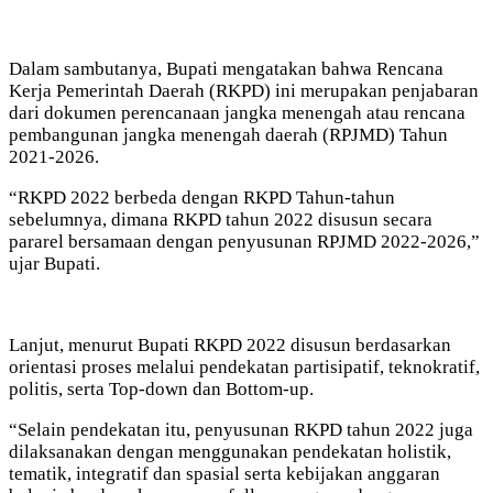
Dalam sambutanya, Bupati mengatakan bahwa Rencana
Kerja Pemerintah Daerah (RKPD) ini merupakan penjabaran
dari dokumen perencanaan jangka menengah atau rencana
pembangunan jangka menengah daerah (RPJMD) Tahun
2021-2026.
“RKPD 2022 berbeda dengan RKPD Tahun-tahun
sebelumnya, dimana RKPD tahun 2022 disusun secara
pararel bersamaan dengan penyusunan RPJMD 2022-2026,”
ujar Bupati.
Lanjut, menurut Bupati RKPD 2022 disusun berdasarkan
orientasi proses melalui pendekatan partisipatif, teknokratif,
politis, serta Top-down dan Bottom-up.
“Selain pendekatan itu, penyusunan RKPD tahun 2022 juga
dilaksanakan dengan menggunakan pendekatan holistik,
tematik, integratif dan spasial serta kebijakan anggaran