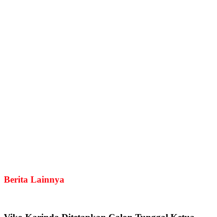
Berita Lainnya