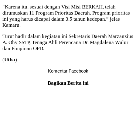
“Karena itu, sesuai dengan Visi Misi BERKAH, telah
dirumuskan 11 Program Prioritas Daerah. Program prioritas
ini yang harus dicapai dalam 3,5 tahun kedepan,” jelas
Kamaru.
Turut hadir dalam kegiatan ini Sekretaris Daerah Marzanzius
A. Ohy SSTP, Tenaga Ahli Perencana Dr. Magdalena Wulur
dan Pimpinan OPD.
(
Utha
)
Komentar Facebook
Bagikan Berita ini