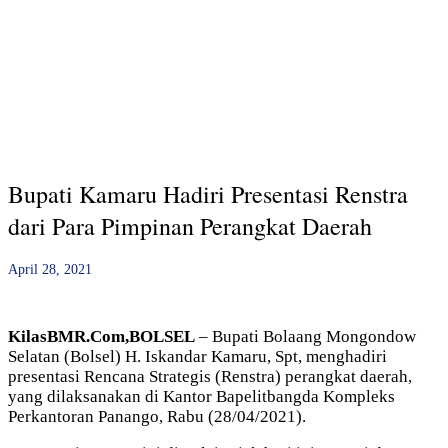
Bupati Kamaru Hadiri Presentasi Renstra
dari Para Pimpinan Perangkat Daerah
April 28, 2021
KilasBMR.Com,BOLSEL
– Bupati Bolaang Mongondow
Selatan (Bolsel) H. Iskandar Kamaru, Spt, menghadiri
presentasi Rencana Strategis (Renstra) perangkat daerah,
yang dilaksanakan di Kantor Bapelitbangda Kompleks
Perkantoran Panango, Rabu (28/04/2021).