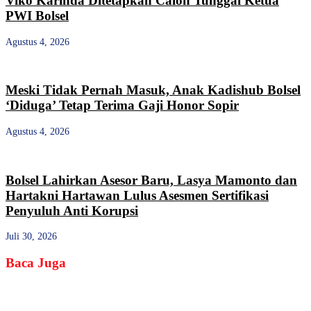
Viko Karinda Ditetapkan Calon Tunggal Ketua
PWI Bolsel
Agustus 4, 2026
Meski Tidak Pernah Masuk, Anak Kadishub Bolsel
‘Diduga’ Tetap Terima Gaji Honor Sopir
Agustus 4, 2026
Bolsel Lahirkan Asesor Baru, Lasya Mamonto dan
Hartakni Hartawan Lulus Asesmen Sertifikasi
Penyuluh Anti Korupsi
Juli 30, 2026
Baca Juga