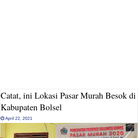
Catat, ini Lokasi Pasar Murah Besok di
Kabupaten Bolsel
April 22, 2021