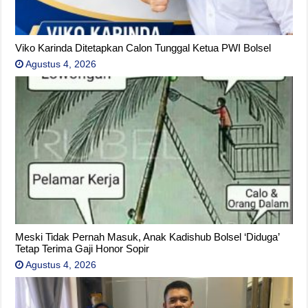
Viko Karinda Ditetapkan Calon Tunggal Ketua PWI Bolsel
Agustus 4, 2026
Meski Tidak Pernah Masuk, Anak Kadishub Bolsel ‘Diduga’
Tetap Terima Gaji Honor Sopir
Agustus 4, 2026