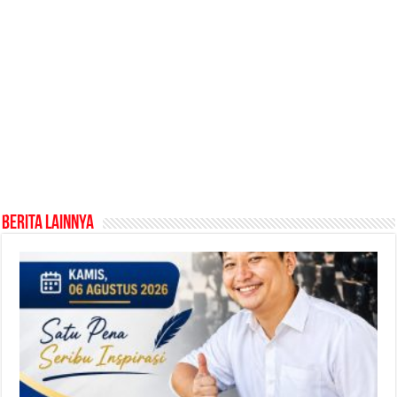
Berita Lainnya