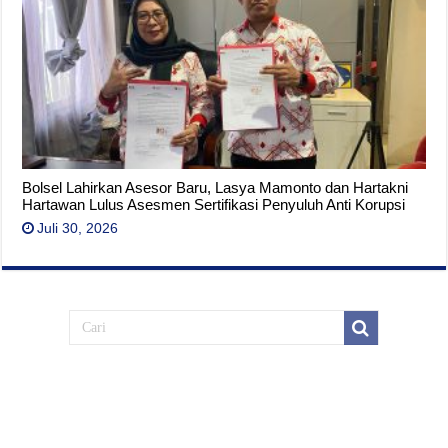
Bolsel Lahirkan Asesor Baru, Lasya Mamonto dan Hartakni
Hartawan Lulus Asesmen Sertifikasi Penyuluh Anti Korupsi
Juli 30, 2026