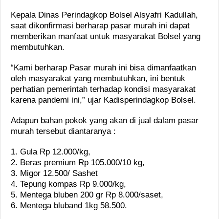
Kepala Dinas Perindagkop Bolsel Alsyafri Kadullah,
saat dikonfirmasi berharap pasar murah ini dapat
memberikan manfaat untuk masyarakat Bolsel yang
membutuhkan.
“Kami berharap Pasar murah ini bisa dimanfaatkan
oleh masyarakat yang membutuhkan, ini bentuk
perhatian pemerintah terhadap kondisi masyarakat
karena pandemi ini,” ujar Kadisperindagkop Bolsel.
Adapun bahan pokok yang akan di jual dalam pasar
murah tersebut diantaranya :
1. Gula Rp 12.000/kg,
2. Beras premium Rp 105.000/10 kg,
3. Migor 12.500/ Sashet
4. Tepung kompas Rp 9.000/kg,
5. Mentega bluben 200 gr Rp 8.000/saset,
6. Mentega bluband 1kg 58.500.