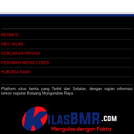
REDAKSI
INFO IKLAN
KEBIJAKAN PRIVASI
PEDOMAN MEDIA CYBER
HUBUNGI KAMI
Platform situs berita yang Terbit dari Selatan, dengan sajian informasi
terkini seputar Bolaang Mongondow Raya.