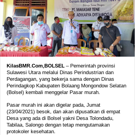
KilasBMR.Com,BOLSEL
– Pemerintah provinsi
Sulawesi Utara melalui Dinas Perindustrian dan
Perdagangan, yang bekerja sama dengan Dinas
Perindagkop Kabupaten Bolaang Mongondow Selatan
(Bolsel) kembali menggelar Pasar murah.
Pasar murah ini akan digelar pada, Jumat
(23/04/2021) besok, dan akan dipusatkan di empat
Desa yang ada di Bolsel yakni Desa Tolondadu,
Tabilaa, Salongo dengan tetap mengutamakan
protokoler kesehatan.