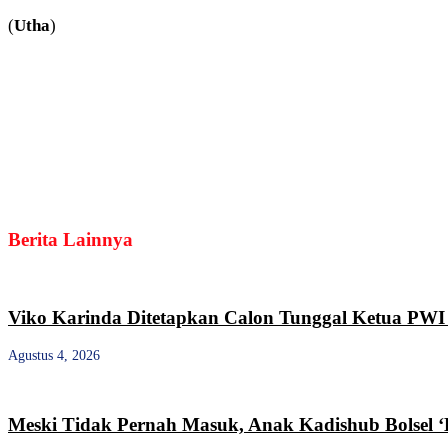
(
Utha
)
Berita Lainnya
Viko Karinda Ditetapkan Calon Tunggal Ketua PWI 
Agustus 4, 2026
Meski Tidak Pernah Masuk, Anak Kadishub Bolsel ‘