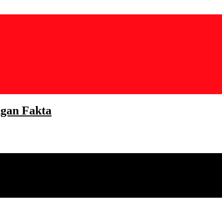
gan Fakta