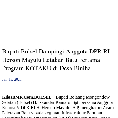
Bupati Bolsel Dampingi Anggota DPR-RI
Herson Mayulu Letakan Batu Pertama
Program KOTAKU di Desa Biniha
Juli 15, 2021
KilasBMR.Com,BOLSEL
– Bupati Bolaang Mongondow
Selatan (Bolsel) H. Iskandar Kamaru, Spt, bersama Anggota
Komisi V DPR-RI H. Herson Mayulu, SIP, menghadiri Acara
Peletakan Batu y pada kegiatan Infrastruktur Bantuan