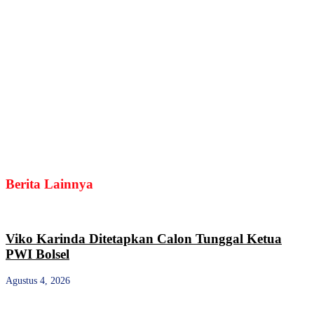
Berita Lainnya
Viko Karinda Ditetapkan Calon Tunggal Ketua
PWI Bolsel
Agustus 4, 2026