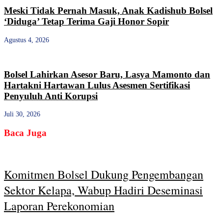
Meski Tidak Pernah Masuk, Anak Kadishub Bolsel
‘Diduga’ Tetap Terima Gaji Honor Sopir
Agustus 4, 2026
Bolsel Lahirkan Asesor Baru, Lasya Mamonto dan
Hartakni Hartawan Lulus Asesmen Sertifikasi
Penyuluh Anti Korupsi
Juli 30, 2026
Baca Juga
Komitmen Bolsel Dukung Pengembangan
Sektor Kelapa, Wabup Hadiri Deseminasi
Laporan Perekonomian