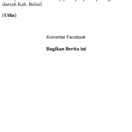
daerah Kab. Bolsel.
(
Utha
)
Komentar Facebook
Bagikan Berita ini