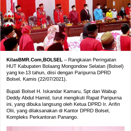
KilasBMR.Com,BOLSEL
– Rangkaian Peringatan
HUT Kabupaten Bolaang Mongondow Selatan (Bolsel)
yang ke-13 tahun, diisi dengan Paripurna DPRD
Bolsel, Kamis (22/07/2021).
Bupati Bolsel H. Iskandar Kamaru, Spt dan Wabup
Deddy Abdul Hamid, turut mengikuti Rapat Paripurna
ini, yang dibuka langsung oleh Ketua DPRD Ir. Arifin
Olii, yang dilaksanakan di Kantor DPRD Bolsel,
Kompleks Perkantoran Panango.