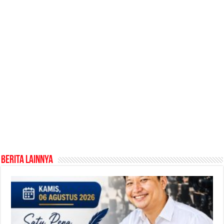
Berita Lainnya