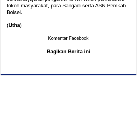
tokoh masyarakat, para Sangadi serta ASN Pemkab
Bolsel.
(
Utha
)
Komentar Facebook
Bagikan Berita ini