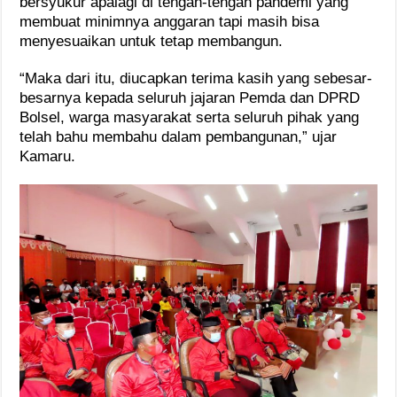
bersyukur apalagi di tengah-tengah pandemi yang
membuat minimnya anggaran tapi masih bisa
menyesuaikan untuk tetap membangun.
“Maka dari itu, diucapkan terima kasih yang sebesar-
besarnya kepada seluruh jajaran Pemda dan DPRD
Bolsel, warga masyarakat serta seluruh pihak yang
telah bahu membahu dalam pembangunan,” ujar
Kamaru.