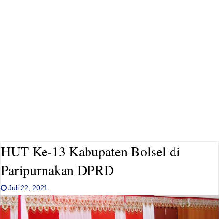
HUT Ke-13 Kabupaten Bolsel di
Paripurnakan DPRD
Juli 22, 2021