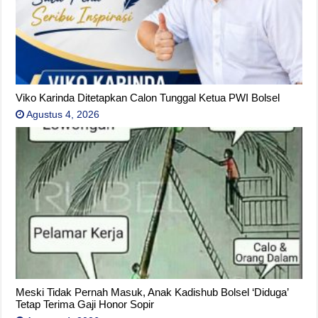
Viko Karinda Ditetapkan Calon Tunggal Ketua PWI Bolsel
Agustus 4, 2026
Meski Tidak Pernah Masuk, Anak Kadishub Bolsel ‘Diduga’
Tetap Terima Gaji Honor Sopir