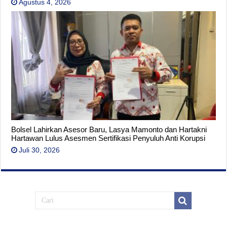
Agustus 4, 2026
Bolsel Lahirkan Asesor Baru, Lasya Mamonto dan Hartakni
Hartawan Lulus Asesmen Sertifikasi Penyuluh Anti Korupsi
Juli 30, 2026