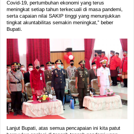
Covid-19, pertumbuhan ekonomi yang terus
meningkat setiap tahun terkecuali di masa pandemi,
serta capaian nilai SAKIP tinggi yang menunjukkan
tingkat akuntabilitas semakin meningkat,” beber
Bupati.
Lanjut Bupati, atas semua pencapaian ini kita patut