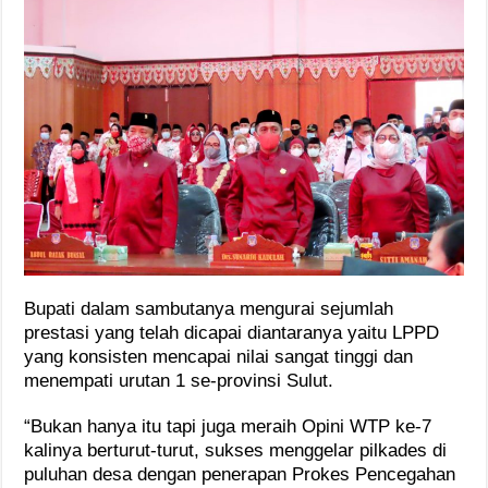
Bupati dalam sambutanya mengurai sejumlah
prestasi yang telah dicapai diantaranya yaitu LPPD
yang konsisten mencapai nilai sangat tinggi dan
menempati urutan 1 se-provinsi Sulut.
“Bukan hanya itu tapi juga meraih Opini WTP ke-7
kalinya berturut-turut, sukses menggelar pilkades di
puluhan desa dengan penerapan Prokes Pencegahan