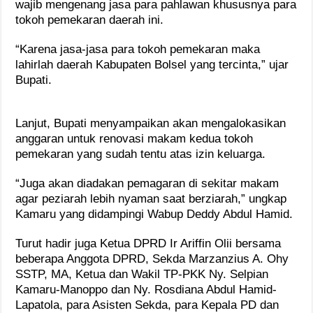
wajib mengenang jasa para pahlawan khususnya para
tokoh pemekaran daerah ini.
“Karena jasa-jasa para tokoh pemekaran maka
lahirlah daerah Kabupaten Bolsel yang tercinta,” ujar
Bupati.
Lanjut, Bupati menyampaikan akan mengalokasikan
anggaran untuk renovasi makam kedua tokoh
pemekaran yang sudah tentu atas izin keluarga.
“Juga akan diadakan pemagaran di sekitar makam
agar peziarah lebih nyaman saat berziarah,” ungkap
Kamaru yang didampingi Wabup Deddy Abdul Hamid.
Turut hadir juga Ketua DPRD Ir Ariffin Olii bersama
beberapa Anggota DPRD, Sekda Marzanzius A. Ohy
SSTP, MA, Ketua dan Wakil TP-PKK Ny. Selpian
Kamaru-Manoppo dan Ny. Rosdiana Abdul Hamid-
Lapatola, para Asisten Sekda, para Kepala PD dan