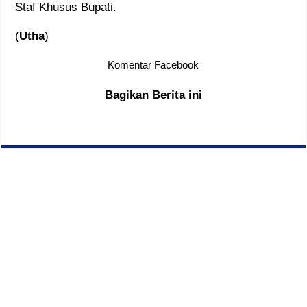
Staf Khusus Bupati.
(
Utha
)
Komentar Facebook
Bagikan Berita ini