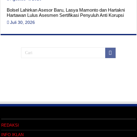
Bolsel Lahirkan Asesor Baru, Lasya Mamonto dan Hartakni
Hartawan Lulus Asesmen Sertifikasi Penyuluh Anti Korupsi
Juli 30, 2026
REDAKSI
INFO IKLAN