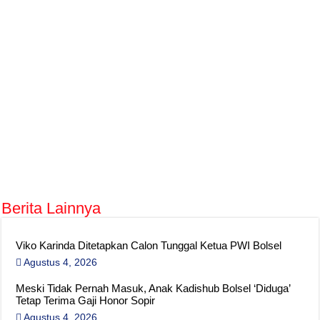
Berita Lainnya
Viko Karinda Ditetapkan Calon Tunggal Ketua PWI Bolsel
Agustus 4, 2026
Meski Tidak Pernah Masuk, Anak Kadishub Bolsel ‘Diduga’
Tetap Terima Gaji Honor Sopir
Agustus 4, 2026