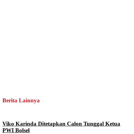
Berita Lainnya
Viko Karinda Ditetapkan Calon Tunggal Ketua
PWI Bolsel