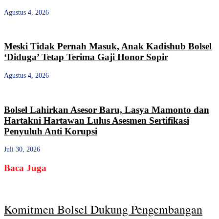
Agustus 4, 2026
Meski Tidak Pernah Masuk, Anak Kadishub Bolsel
‘Diduga’ Tetap Terima Gaji Honor Sopir
Agustus 4, 2026
Bolsel Lahirkan Asesor Baru, Lasya Mamonto dan
Hartakni Hartawan Lulus Asesmen Sertifikasi
Penyuluh Anti Korupsi
Juli 30, 2026
Baca Juga
Komitmen Bolsel Dukung Pengembangan