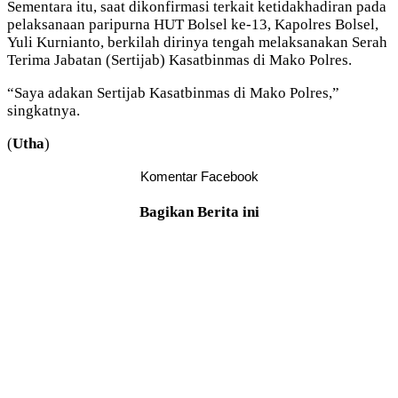
Sementara itu, saat dikonfirmasi terkait ketidakhadiran pada
pelaksanaan paripurna HUT Bolsel ke-13, Kapolres Bolsel,
Yuli Kurnianto, berkilah dirinya tengah melaksanakan Serah
Terima Jabatan (Sertijab) Kasatbinmas di Mako Polres.
“Saya adakan Sertijab Kasatbinmas di Mako Polres,”
singkatnya.
(
Utha
)
Komentar Facebook
Bagikan Berita ini