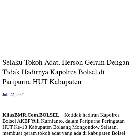
Selaku Tokoh Adat, Herson Geram Dengan
Tidak Hadirnya Kapolres Bolsel di
Paripurna HUT Kabupaten
Juli 22, 2021
KilasBMR.Com,BOLSEL
– Ketidak hadiran Kapolres
Bolsel AKBP Yuli Kurnianto, dalam Paripurna Peringatan
HUT Ke-13 Kabupaten Bolaang Mongondow Selatan,
membuat geram tokoh adat yang ada di kabupaten Bolsel