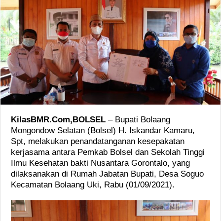
KilasBMR.Com,BOLSEL
– Bupati Bolaang
Mongondow Selatan (Bolsel) H. Iskandar Kamaru,
Spt, melakukan penandatanganan kesepakatan
kerjasama antara Pemkab Bolsel dan Sekolah Tinggi
Ilmu Kesehatan bakti Nusantara Gorontalo, yang
dilaksanakan di Rumah Jabatan Bupati, Desa Soguo
Kecamatan Bolaang Uki, Rabu (01/09/2021).