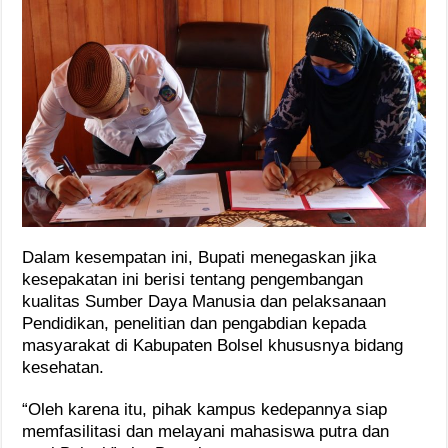
Dalam kesempatan ini, Bupati menegaskan jika
kesepakatan ini berisi tentang pengembangan
kualitas Sumber Daya Manusia dan pelaksanaan
Pendidikan, penelitian dan pengabdian kepada
masyarakat di Kabupaten Bolsel khususnya bidang
kesehatan.
“Oleh karena itu, pihak kampus kedepannya siap
memfasilitasi dan melayani mahasiswa putra dan