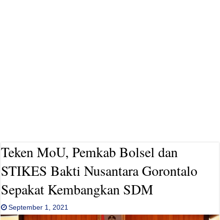
Teken MoU, Pemkab Bolsel dan
STIKES Bakti Nusantara Gorontalo
Sepakat Kembangkan SDM
September 1, 2021