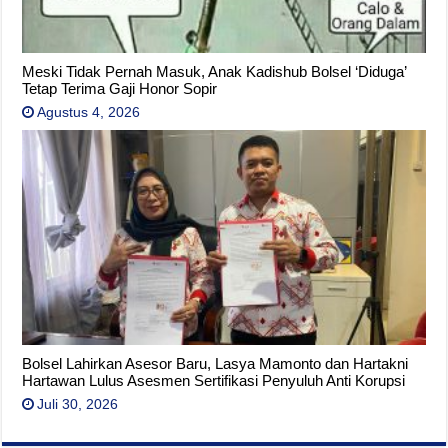
Meski Tidak Pernah Masuk, Anak Kadishub Bolsel ‘Diduga’
Tetap Terima Gaji Honor Sopir
Agustus 4, 2026
Bolsel Lahirkan Asesor Baru, Lasya Mamonto dan Hartakni
Hartawan Lulus Asesmen Sertifikasi Penyuluh Anti Korupsi
Juli 30, 2026