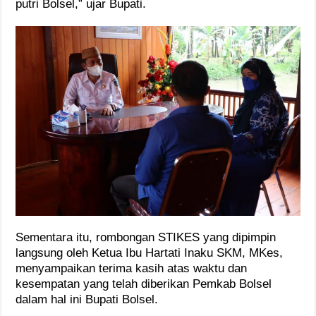
putri Bolsel,” ujar Bupati.
Sementara itu, rombongan STIKES yang dipimpin
langsung oleh Ketua Ibu Hartati Inaku SKM, MKes,
menyampaikan terima kasih atas waktu dan
kesempatan yang telah diberikan Pemkab Bolsel
dalam hal ini Bupati Bolsel.