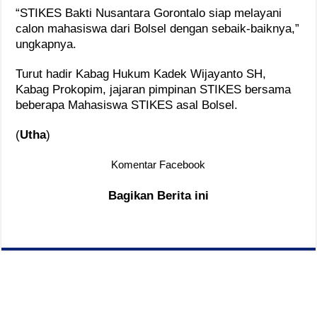
“STIKES Bakti Nusantara Gorontalo siap melayani
calon mahasiswa dari Bolsel dengan sebaik-baiknya,”
ungkapnya.
Turut hadir Kabag Hukum Kadek Wijayanto SH,
Kabag Prokopim, jajaran pimpinan STIKES bersama
beberapa Mahasiswa STIKES asal Bolsel.
(
Utha
)
Komentar Facebook
Bagikan Berita ini