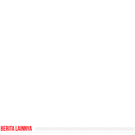
Berita Lainnya