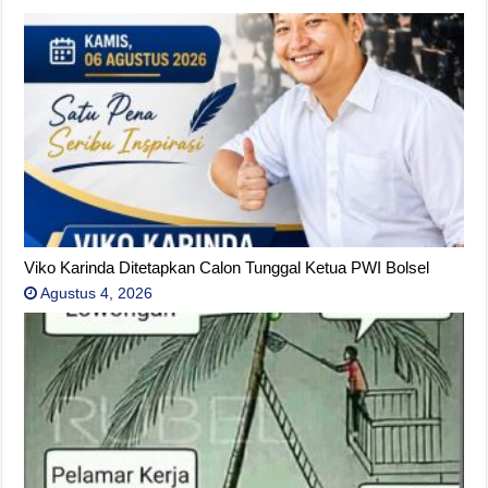
Viko Karinda Ditetapkan Calon Tunggal Ketua PWI Bolsel
Agustus 4, 2026