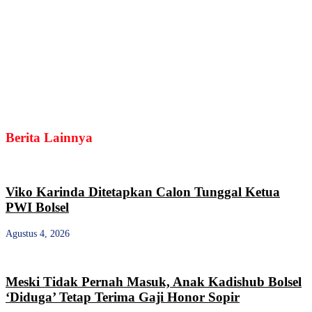
Berita Lainnya
Viko Karinda Ditetapkan Calon Tunggal Ketua
PWI Bolsel
Agustus 4, 2026
Meski Tidak Pernah Masuk, Anak Kadishub Bolsel
‘Diduga’ Tetap Terima Gaji Honor Sopir