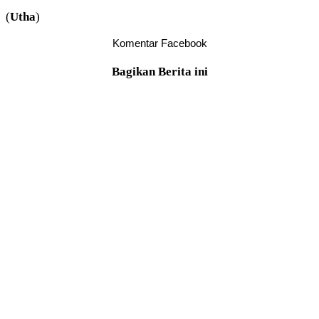
(
Utha
)
Komentar Facebook
Bagikan Berita ini