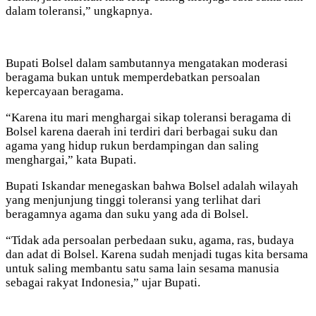
dalam toleransi,” ungkapnya.
Bupati Bolsel dalam sambutannya mengatakan moderasi
beragama bukan untuk memperdebatkan persoalan
kepercayaan beragama.
“Karena itu mari menghargai sikap toleransi beragama di
Bolsel karena daerah ini terdiri dari berbagai suku dan
agama yang hidup rukun berdampingan dan saling
menghargai,” kata Bupati.
Bupati Iskandar menegaskan bahwa Bolsel adalah wilayah
yang menjunjung tinggi toleransi yang terlihat dari
beragamnya agama dan suku yang ada di Bolsel.
“Tidak ada persoalan perbedaan suku, agama, ras, budaya
dan adat di Bolsel. Karena sudah menjadi tugas kita bersama
untuk saling membantu satu sama lain sesama manusia
sebagai rakyat Indonesia,” ujar Bupati.