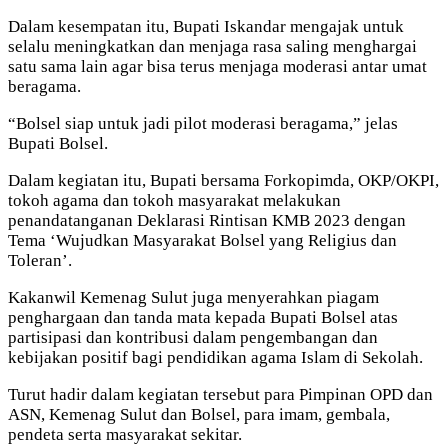
Dalam kesempatan itu, Bupati Iskandar mengajak untuk
selalu meningkatkan dan menjaga rasa saling menghargai
satu sama lain agar bisa terus menjaga moderasi antar umat
beragama.
“Bolsel siap untuk jadi pilot moderasi beragama,” jelas
Bupati Bolsel.
Dalam kegiatan itu, Bupati bersama Forkopimda, OKP/OKPI,
tokoh agama dan tokoh masyarakat melakukan
penandatanganan Deklarasi Rintisan KMB 2023 dengan
Tema ‘Wujudkan Masyarakat Bolsel yang Religius dan
Toleran’.
Kakanwil Kemenag Sulut juga menyerahkan piagam
penghargaan dan tanda mata kepada Bupati Bolsel atas
partisipasi dan kontribusi dalam pengembangan dan
kebijakan positif bagi pendidikan agama Islam di Sekolah.
Turut hadir dalam kegiatan tersebut para Pimpinan OPD dan
ASN, Kemenag Sulut dan Bolsel, para imam, gembala,
pendeta serta masyarakat sekitar.