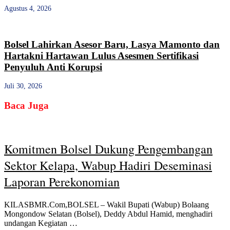
Agustus 4, 2026
Bolsel Lahirkan Asesor Baru, Lasya Mamonto dan
Hartakni Hartawan Lulus Asesmen Sertifikasi
Penyuluh Anti Korupsi
Juli 30, 2026
Baca Juga
Komitmen Bolsel Dukung Pengembangan
Sektor Kelapa, Wabup Hadiri Deseminasi
Laporan Perekonomian
KILASBMR.Com,BOLSEL – Wakil Bupati (Wabup) Bolaang
Mongondow Selatan (Bolsel), Deddy Abdul Hamid, menghadiri
undangan Kegiatan …