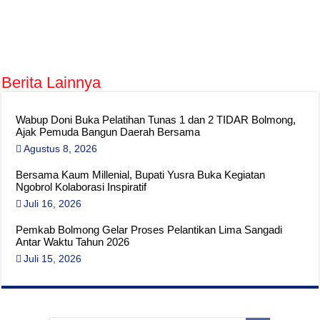
Berita Lainnya
Wabup Doni Buka Pelatihan Tunas 1 dan 2 TIDAR Bolmong,
Ajak Pemuda Bangun Daerah Bersama
Agustus 8, 2026
Bersama Kaum Millenial, Bupati Yusra Buka Kegiatan
Ngobrol Kolaborasi Inspiratif
Juli 16, 2026
Pemkab Bolmong Gelar Proses Pelantikan Lima Sangadi
Antar Waktu Tahun 2026
Juli 15, 2026