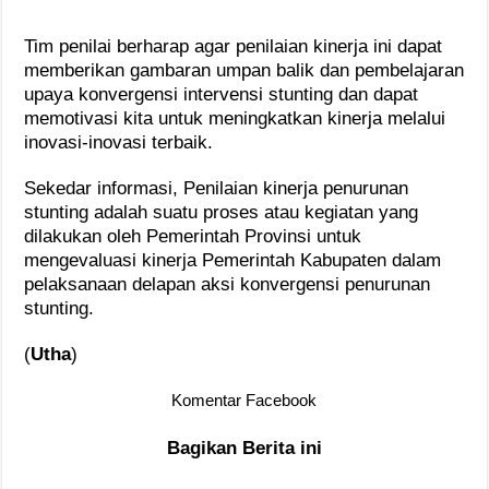
Tim penilai berharap agar penilaian kinerja ini dapat
memberikan gambaran umpan balik dan pembelajaran
upaya konvergensi intervensi stunting dan dapat
memotivasi kita untuk meningkatkan kinerja melalui
inovasi-inovasi terbaik.
Sekedar informasi, Penilaian kinerja penurunan
stunting adalah suatu proses atau kegiatan yang
dilakukan oleh Pemerintah Provinsi untuk
mengevaluasi kinerja Pemerintah Kabupaten dalam
pelaksanaan delapan aksi konvergensi penurunan
stunting.
(
Utha
)
Komentar Facebook
Bagikan Berita ini