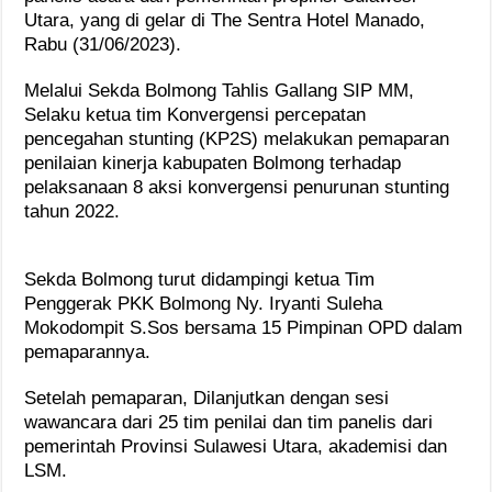
Utara, yang di gelar di The Sentra Hotel Manado,
Rabu (31/06/2023).
Melalui Sekda Bolmong Tahlis Gallang SIP MM,
Selaku ketua tim Konvergensi percepatan
pencegahan stunting (KP2S) melakukan pemaparan
penilaian kinerja kabupaten Bolmong terhadap
pelaksanaan 8 aksi konvergensi penurunan stunting
tahun 2022.
Sekda Bolmong turut didampingi ketua Tim
Penggerak PKK Bolmong Ny. Iryanti Suleha
Mokodompit S.Sos bersama 15 Pimpinan OPD dalam
pemaparannya.
Setelah pemaparan, Dilanjutkan dengan sesi
wawancara dari 25 tim penilai dan tim panelis dari
pemerintah Provinsi Sulawesi Utara, akademisi dan
LSM.