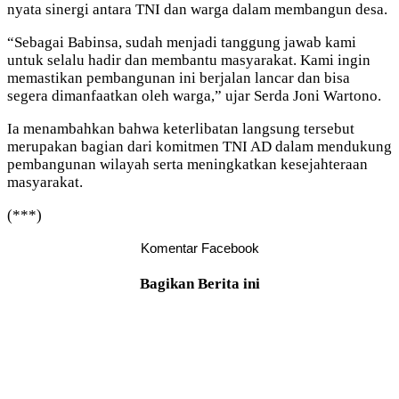
nyata sinergi antara TNI dan warga dalam membangun desa.
“Sebagai Babinsa, sudah menjadi tanggung jawab kami
untuk selalu hadir dan membantu masyarakat. Kami ingin
memastikan pembangunan ini berjalan lancar dan bisa
segera dimanfaatkan oleh warga,” ujar Serda Joni Wartono.
Ia menambahkan bahwa keterlibatan langsung tersebut
merupakan bagian dari komitmen TNI AD dalam mendukung
pembangunan wilayah serta meningkatkan kesejahteraan
masyarakat.
(***)
Komentar Facebook
Bagikan Berita ini