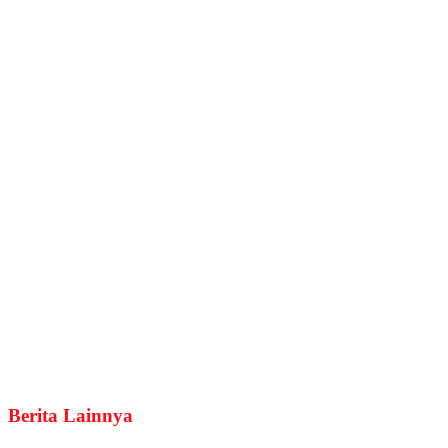
Berita Lainnya