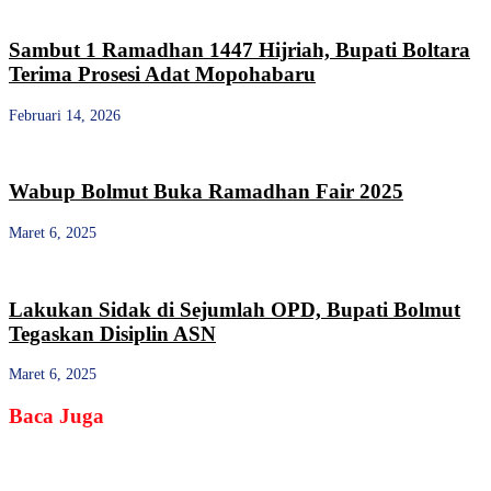
Sambut 1 Ramadhan 1447 Hijriah, Bupati Boltara
Terima Prosesi Adat Mopohabaru
Februari 14, 2026
Wabup Bolmut Buka Ramadhan Fair 2025
Maret 6, 2025
Lakukan Sidak di Sejumlah OPD, Bupati Bolmut
Tegaskan Disiplin ASN
Maret 6, 2025
Baca Juga