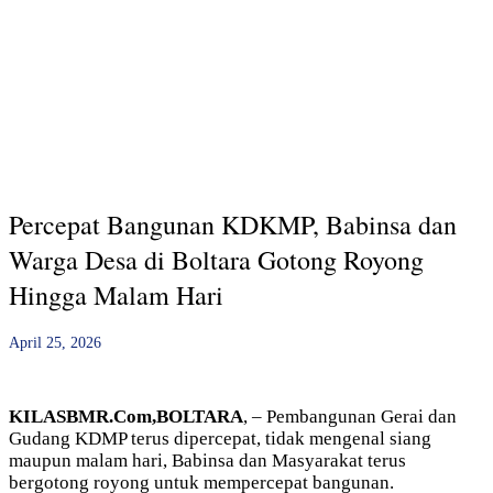
Percepat Bangunan KDKMP, Babinsa dan
Warga Desa di Boltara Gotong Royong
Hingga Malam Hari
April 25, 2026
KILASBMR.Com,BOLTARA
, – Pembangunan Gerai dan
Gudang KDMP terus dipercepat, tidak mengenal siang
maupun malam hari, Babinsa dan Masyarakat terus
bergotong royong untuk mempercepat bangunan.