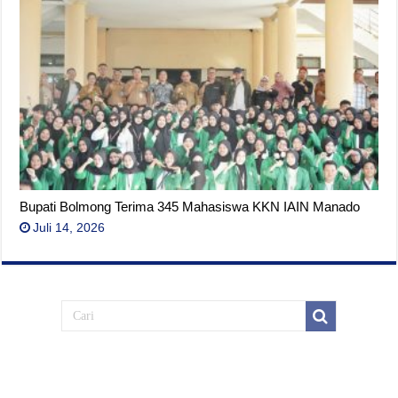
Bupati Bolmong Terima 345 Mahasiswa KKN IAIN Manado
Juli 14, 2026