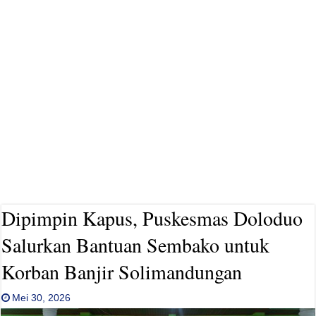
Dipimpin Kapus, Puskesmas Doloduo
Salurkan Bantuan Sembako untuk
Korban Banjir Solimandungan
Mei 30, 2026