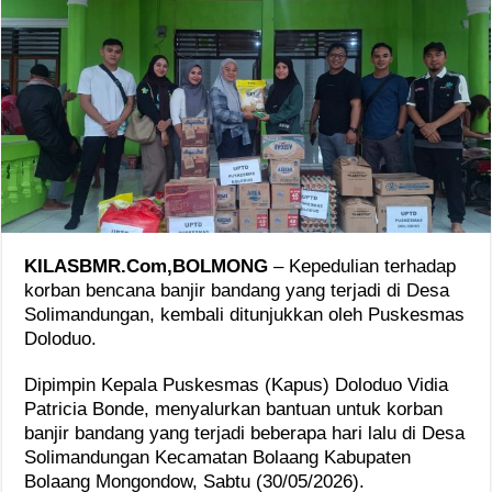
KILASBMR.Com,BOLMONG
– Kepedulian terhadap
korban bencana banjir bandang yang terjadi di Desa
Solimandungan, kembali ditunjukkan oleh Puskesmas
Doloduo.
Dipimpin Kepala Puskesmas (Kapus) Doloduo Vidia
Patricia Bonde, menyalurkan bantuan untuk korban
banjir bandang yang terjadi beberapa hari lalu di Desa
Solimandungan Kecamatan Bolaang Kabupaten
Bolaang Mongondow, Sabtu (30/05/2026).