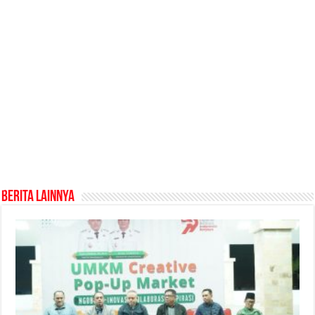
Berita Lainnya