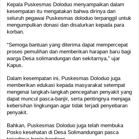
Kepala Puskesmas Doloduo menyampaikan dalam
kesempatan itu mengatakan bahwa dirinya dan
seluruh pegawai Puskesmas doloduo terpanggil untuk
mengumpulkan donasi dan disalurkan kepada para
korban.
“Semoga bantuan yang diterima dapat mempercepat
proses pemulihan dan memberikan harapan baru bagi
warga Desa solimandungan dan sekitarnya,” ujar
Kapus.
Dalam kesempatan ini, Puskesmas Doloduo juga
memberikan edukasi kepada masyarakat setempat
mengenai langkah-langkah pencegahan penyakit yang
dapat muncul pasca-banjir, serta pentingnya menjaga
kebersihan lingkungan agar tidak terjadi penyebaran
penyakit.
Bahkan, Puskesmas Doloduo juga telah membuka
Posko kesehatan di Desa Solimandungan pasca