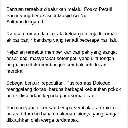
Bantuan tersebut disalurkan melalui Posko Peduli
Banjir yang berlokasi di Masjid An-Nur
Solimandungan II.
Ratusan rumah dan kepala keluarga menjadi korban
akibat banjir bandang yang terjadi beberapa hari lalu.
Kejadian tersebut memberikan dampak yang sangat
besar bagi masyarakat setempat, yang kini tengah
berjuang untuk membangun kembali kehidupan
mereka.
Sebagai bentuk kepedulian, Puskesmas Doloduo
menggalang donasi berupa berbagai kebutuhan pokok
untuk disalurkan kepada para korban banjir.
Bantuan yang diberikan berupa sembako, air mineral,
beras, telur dan bahan makanan lainnya yang sangat
dibutuhkan oleh warga terdampak.