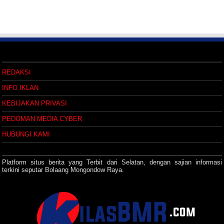
REDAKSI
INFO IKLAN
KEBIJAKAN PRIVASI
PEDOMAN MEDIA CYBER
HUBUNGI KAMI
Platform situs berita yang Terbit dari Selatan, dengan sajian informasi
terkini seputar Bolaang Mongondow Raya.