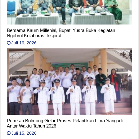
Bersama Kaum Millenial, Bupati Yusra Buka Kegiatan
Ngobrol Kolaborasi Inspiratif
Juli 16, 2026
Pemkab Bolmong Gelar Proses Pelantikan Lima Sangadi
Antar Waktu Tahun 2026
Juli 15, 2026