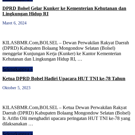
DPRD Bolsel Gelar Kunker ke Kementerian Kehutanan dan
Lingkungan Hidup RI
Maret 6, 2024
KILASBMR.Com,BOLSEL – Dewan Perwakilan Rakyat Daerah
(DPRD) Kabupaten Bolaang Mongondow Selatan (Bolsel)
menggelar Kunjungan Kerja (Kunker) ke Kantor Kementerian
Kehutanan dan Lingkungan Hidup RI, …
Selengkapnya »
Ketua DPRD Bolsel Hadiri Upacara HUT TNI ke-78 Tahun
Oktober 5, 2023
KILASBMR.Com,BOLSEL – Ketua Dewan Perwakilan Rakyat
Daerah (DPRD) Kabupaten Bolaang Mongondow Selatan (Bolsel)
Ir. Arifin Olii menghadiri upacara peringatan HUT TNI ke-78 yang
dilaksanakan …
Selengkapnya »