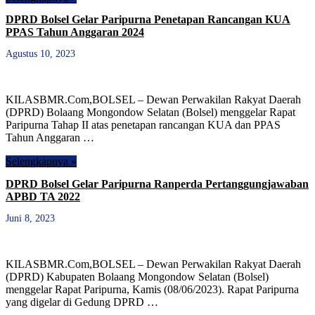
DPRD Bolsel Gelar Paripurna Penetapan Rancangan KUA
PPAS Tahun Anggaran 2024
Agustus 10, 2023
KILASBMR.Com,BOLSEL – Dewan Perwakilan Rakyat Daerah
(DPRD) Bolaang Mongondow Selatan (Bolsel) menggelar Rapat
Paripurna Tahap II atas penetapan rancangan KUA dan PPAS
Tahun Anggaran …
Selengkapnya »
DPRD Bolsel Gelar Paripurna Ranperda Pertanggungjawaban
APBD TA 2022
Juni 8, 2023
KILASBMR.Com,BOLSEL – Dewan Perwakilan Rakyat Daerah
(DPRD) Kabupaten Bolaang Mongondow Selatan (Bolsel)
menggelar Rapat Paripurna, Kamis (08/06/2023). Rapat Paripurna
yang digelar di Gedung DPRD …