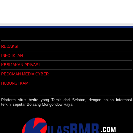
REDAKSI
INFO IKLAN
KEBIJAKAN PRIVASI
PEDOMAN MEDIA CYBER
HUBUNGI KAMI
Platform situs berita yang Terbit dari Selatan, dengan sajian informasi
terkini seputar Bolaang Mongondow Raya.