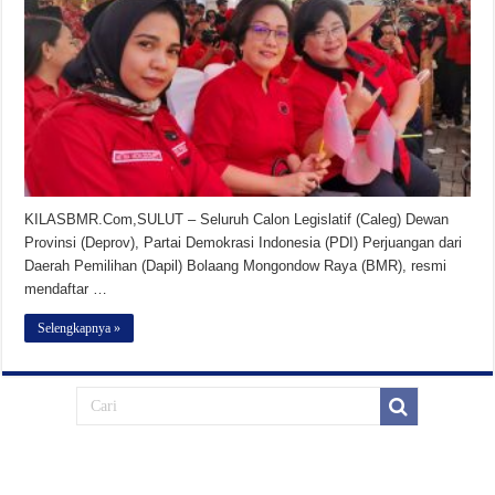
KILASBMR.Com,SULUT – Seluruh Calon Legislatif (Caleg) Dewan
Provinsi (Deprov), Partai Demokrasi Indonesia (PDI) Perjuangan dari
Daerah Pemilihan (Dapil) Bolaang Mongondow Raya (BMR), resmi
mendaftar …
Selengkapnya »