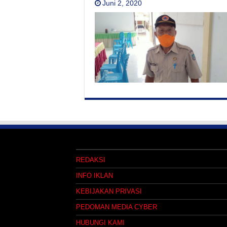
Juni 2, 2020
REDAKSI
INFO IKLAN
KEBIJAKAN PRIVASI
PEDOMAN MEDIA CYBER
HUBUNGI KAMI