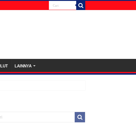
ULUT
LAINNYA