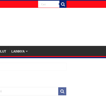
ULUT
LAINNYA