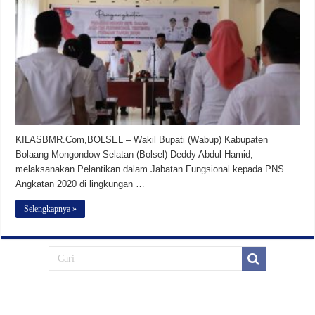
KILASBMR.Com,BOLSEL – Wakil Bupati (Wabup) Kabupaten
Bolaang Mongondow Selatan (Bolsel) Deddy Abdul Hamid,
melaksanakan Pelantikan dalam Jabatan Fungsional kepada PNS
Angkatan 2020 di lingkungan …
Selengkapnya »