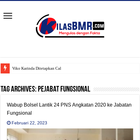
Viko Karinda Ditetapkan Calon T
Tag Archives:
Pejabat Fungsional
Wabup Bolsel Lantik 24 PNS Angkatan 2020 ke Jabatan
Fungsional
Februari 22, 2023