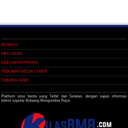
REDAKSI
INFO IKLAN
KEBIJAKAN PRIVASI
PEDOMAN MEDIA CYBER
HUBUNGI KAMI
Platform situs berita yang Terbit dari Selatan, dengan sajian informasi
terkini seputar Bolaang Mongondow Raya.