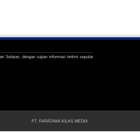
ari Selatan, dengan sajian informasi terkini seputar
PT. FARATAMA KILAS MEDIA