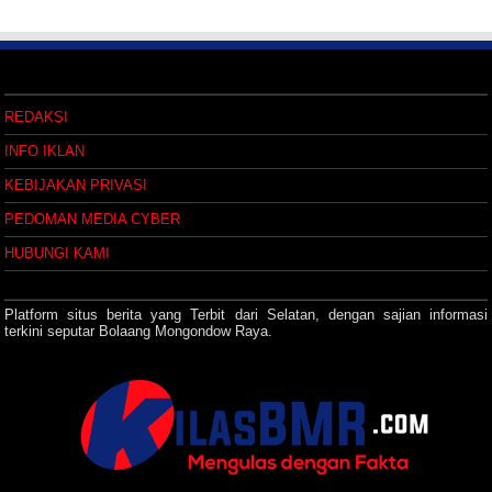
REDAKSI
INFO IKLAN
KEBIJAKAN PRIVASI
PEDOMAN MEDIA CYBER
HUBUNGI KAMI
Platform situs berita yang Terbit dari Selatan, dengan sajian informasi
terkini seputar Bolaang Mongondow Raya.