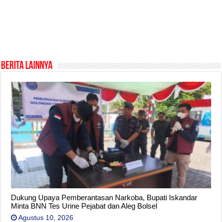
Berita Lainnya
Dukung Upaya Pemberantasan Narkoba, Bupati Iskandar
Minta BNN Tes Urine Pejabat dan Aleg Bolsel
Agustus 10, 2026