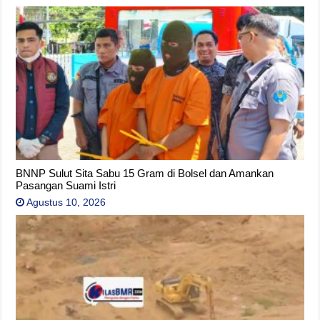
BNNP Sulut Sita Sabu 15 Gram di Bolsel dan Amankan
Pasangan Suami Istri
Agustus 10, 2026