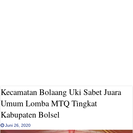
Kecamatan Bolaang Uki Sabet Juara
Umum Lomba MTQ Tingkat
Kabupaten Bolsel
Juni 26, 2020