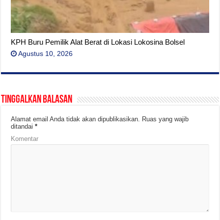
KPH Buru Pemilik Alat Berat di Lokasi Lokosina Bolsel
Agustus 10, 2026
Tinggalkan Balasan
Alamat email Anda tidak akan dipublikasikan.
Ruas yang wajib
ditandai
*
Komentar