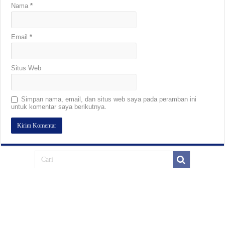
Nama
*
Email
*
Situs Web
Simpan nama, email, dan situs web saya pada peramban ini
untuk komentar saya berikutnya.