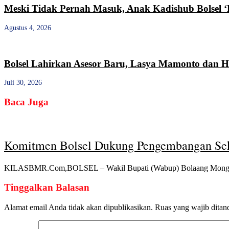
Meski Tidak Pernah Masuk, Anak Kadishub Bolsel ‘
Agustus 4, 2026
Bolsel Lahirkan Asesor Baru, Lasya Mamonto dan Ha
Juli 30, 2026
Baca Juga
Komitmen Bolsel Dukung Pengembangan Sek
KILASBMR.Com,BOLSEL – Wakil Bupati (Wabup) Bolaang Mongond
Tinggalkan Balasan
Alamat email Anda tidak akan dipublikasikan.
Ruas yang wajib ditan