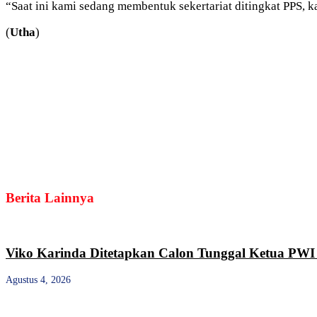
“Saat ini kami sedang membentuk sekertariat ditingkat PPS, k
(
Utha
)
Berita Lainnya
Viko Karinda Ditetapkan Calon Tunggal Ketua PWI 
Agustus 4, 2026