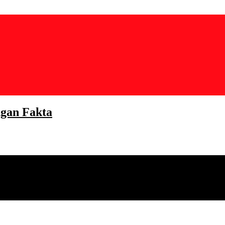
gan Fakta