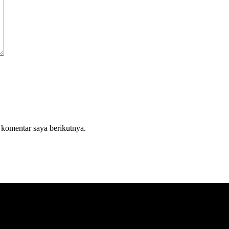
 komentar saya berikutnya.