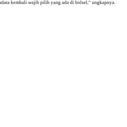
data kembali wajib pilih yang ada di bolsel,” ungkapnya.