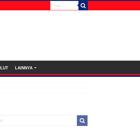
ULUT
LAINNYA