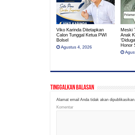
Viko Karinda Ditetapkan
Meski 
Calon Tunggal Ketua PWI
Anak K
Bolsel
‘Diduga
Honor 
Agustus 4, 2026
Agus
Tinggalkan Balasan
Alamat email Anda tidak akan dipublikasikan
Komentar