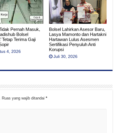
Tidak Pernah Masuk,
Bolsel Lahirkan Asesor Baru,
adishub Bolsel
Lasya Mamonto dan Hartakni
’ Tetap Terima Gaji
Hartawan Lulus Asesmen
Sopir
Sertifikasi Penyuluh Anti
Korupsi
tus 4, 2026
Juli 30, 2026
.
Ruas yang wajib ditandai
*