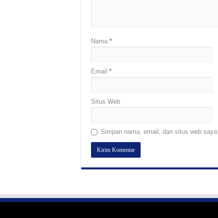
Nama
*
Email
*
Situs Web
Simpan nama, email, dan situs web saya 