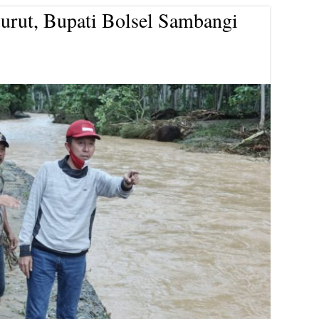
Surut, Bupati Bolsel Sambangi