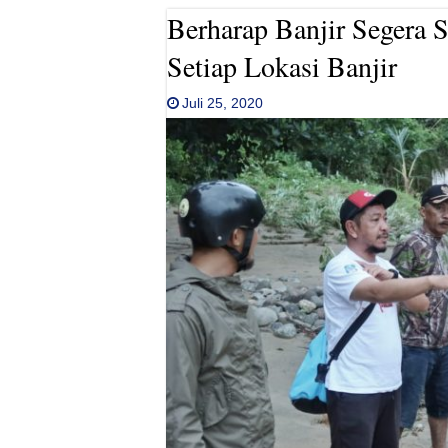
Berharap Banjir Segera 
Setiap Lokasi Banjir
Juli 25, 2020