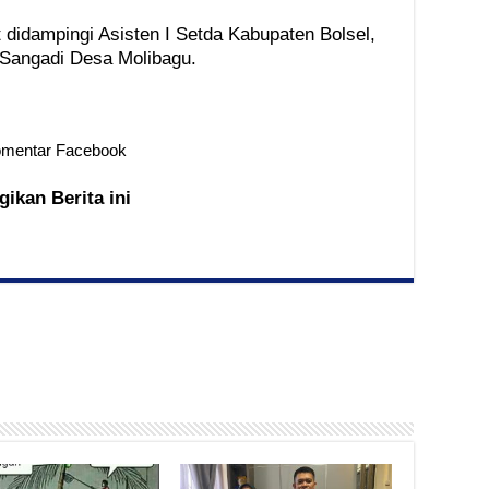
 didampingi Asisten I Setda Kabupaten Bolsel,
Sangadi Desa Molibagu.
mentar Facebook
gikan Berita ini