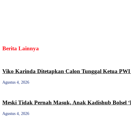
Berita Lainnya
Viko Karinda Ditetapkan Calon Tunggal Ketua PWI 
Agustus 4, 2026
Meski Tidak Pernah Masuk, Anak Kadishub Bolsel ‘
Agustus 4, 2026