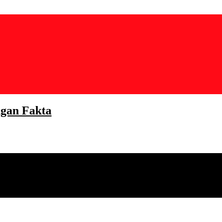
gan Fakta