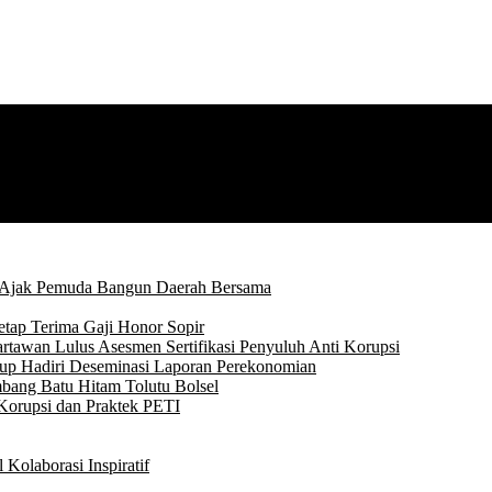
 Ajak Pemuda Bangun Daerah Bersama
tap Terima Gaji Honor Sopir
rtawan Lulus Asesmen Sertifikasi Penyuluh Anti Korupsi
p Hadiri Deseminasi Laporan Perekonomian
bang Batu Hitam Tolutu Bolsel
Korupsi dan Praktek PETI
Kolaborasi Inspiratif