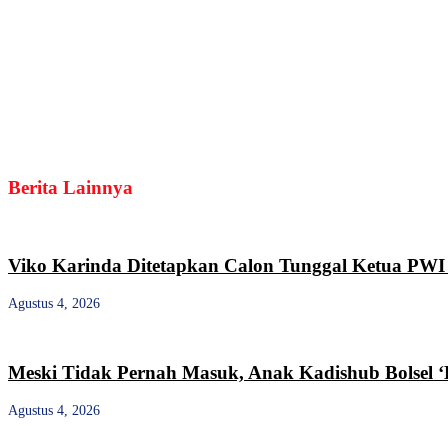
Berita Lainnya
Viko Karinda Ditetapkan Calon Tunggal Ketua PWI 
Agustus 4, 2026
Meski Tidak Pernah Masuk, Anak Kadishub Bolsel ‘
Agustus 4, 2026