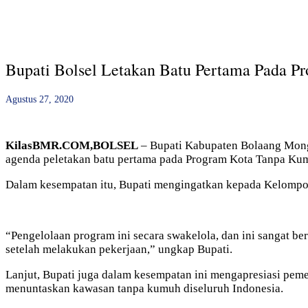
Bupati Bolsel Letakan Batu Pertama Pada P
Agustus 27, 2020
KilasBMR.COM,BOLSEL
– Bupati Kabupaten Bolaang Mongo
agenda peletakan batu pertama pada Program Kota Tanpa Kum
Dalam kesempatan itu, Bupati mengingatkan kepada Kelompo
“Pengelolaan program ini secara swakelola, dan ini sangat b
setelah melakukan pekerjaan,” ungkap Bupati.
Lanjut, Bupati juga dalam kesempatan ini mengapresiasi peme
menuntaskan kawasan tanpa kumuh diseluruh Indonesia.