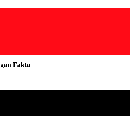
gan Fakta