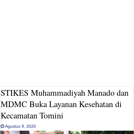
STIKES Muhammadiyah Manado dan
MDMC Buka Layanan Kesehatan di
Kecamatan Tomini
Agustus 9, 2020