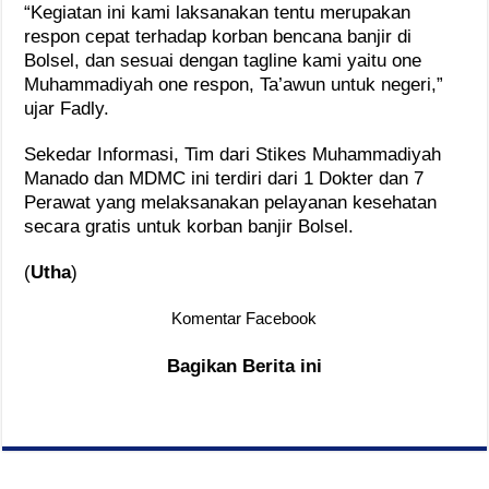
“Kegiatan ini kami laksanakan tentu merupakan
respon cepat terhadap korban bencana banjir di
Bolsel, dan sesuai dengan tagline kami yaitu one
Muhammadiyah one respon, Ta’awun untuk negeri,”
ujar Fadly.
Sekedar Informasi, Tim dari Stikes Muhammadiyah
Manado dan MDMC ini terdiri dari 1 Dokter dan 7
Perawat yang melaksanakan pelayanan kesehatan
secara gratis untuk korban banjir Bolsel.
(
Utha
)
Komentar Facebook
Bagikan Berita ini