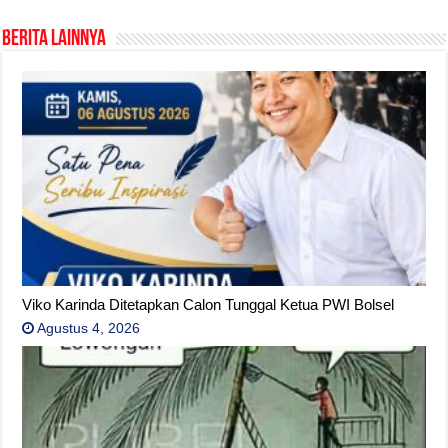
Berita Lainnya
Viko Karinda Ditetapkan Calon Tunggal Ketua PWI Bolsel
Agustus 4, 2026