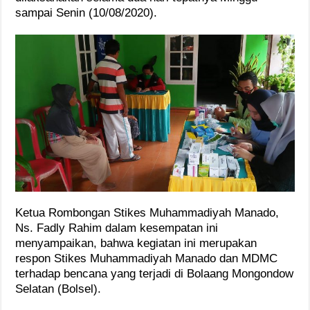
sampai Senin (10/08/2020).
Ketua Rombongan Stikes Muhammadiyah Manado,
Ns. Fadly Rahim dalam kesempatan ini
menyampaikan, bahwa kegiatan ini merupakan
respon Stikes Muhammadiyah Manado dan MDMC
terhadap bencana yang terjadi di Bolaang Mongondow
Selatan (Bolsel).