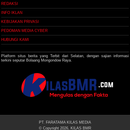
REDAKSI
INFO IKLAN
KEBIJAKAN PRIVASI
PEDOMAN MEDIA CYBER
HUBUNGI KAMI
Platform situs berita yang Terbit dari Selatan, dengan sajian informasi
terkini seputar Bolaang Mongondow Raya.
PT. FARATAMA KILAS MEDIA
© Copyright 2026, KILAS BMR