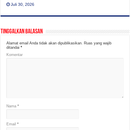
Juli 30, 2026
Tinggalkan Balasan
Alamat email Anda tidak akan dipublikasikan.
Ruas yang wajib
ditandai
*
Komentar
Nama
*
Email
*