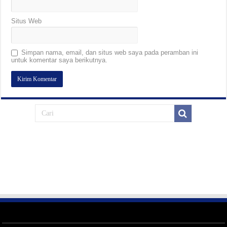
Situs Web
Simpan nama, email, dan situs web saya pada peramban ini
untuk komentar saya berikutnya.