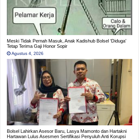
Meski Tidak Pernah Masuk, Anak Kadishub Bolsel ‘Diduga’
Tetap Terima Gaji Honor Sopir
Agustus 4, 2026
Bolsel Lahirkan Asesor Baru, Lasya Mamonto dan Hartakni
Hartawan Lulus Asesmen Sertifikasi Penyuluh Anti Korupsi