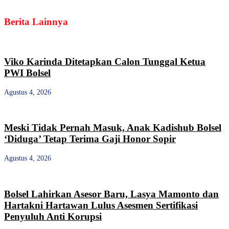
Berita Lainnya
Viko Karinda Ditetapkan Calon Tunggal Ketua
PWI Bolsel
Agustus 4, 2026
Meski Tidak Pernah Masuk, Anak Kadishub Bolsel
‘Diduga’ Tetap Terima Gaji Honor Sopir
Agustus 4, 2026
Bolsel Lahirkan Asesor Baru, Lasya Mamonto dan
Hartakni Hartawan Lulus Asesmen Sertifikasi
Penyuluh Anti Korupsi