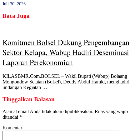
Juli 30, 2026
Baca Juga
Komitmen Bolsel Dukung Pengembangan
Sektor Kelapa, Wabup Hadiri Deseminasi
Laporan Perekonomian
KILASBMR.Com,BOLSEL – Wakil Bupati (Wabup) Bolaang
Mongondow Selatan (Bolsel), Deddy Abdul Hamid, menghadiri
undangan Kegiatan …
Tinggalkan Balasan
Alamat email Anda tidak akan dipublikasikan.
Ruas yang wajib
ditandai
*
Komentar