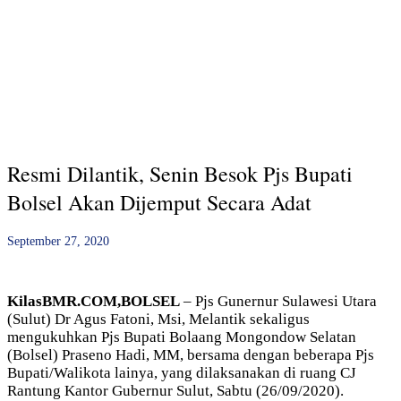
Resmi Dilantik, Senin Besok Pjs Bupati
Bolsel Akan Dijemput Secara Adat
September 27, 2020
KilasBMR.COM,BOLSEL
– Pjs Gunernur Sulawesi Utara
(Sulut) Dr Agus Fatoni, Msi, Melantik sekaligus
mengukuhkan Pjs Bupati Bolaang Mongondow Selatan
(Bolsel) Praseno Hadi, MM, bersama dengan beberapa Pjs
Bupati/Walikota lainya, yang dilaksanakan di ruang CJ
Rantung Kantor Gubernur Sulut, Sabtu (26/09/2020).