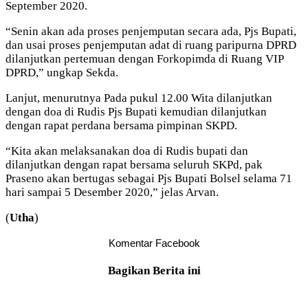
September 2020.
“Senin akan ada proses penjemputan secara ada, Pjs Bupati,
dan usai proses penjemputan adat di ruang paripurna DPRD
dilanjutkan pertemuan dengan Forkopimda di Ruang VIP
DPRD,” ungkap Sekda.
Lanjut, menurutnya Pada pukul 12.00 Wita dilanjutkan
dengan doa di Rudis Pjs Bupati kemudian dilanjutkan
dengan rapat perdana bersama pimpinan SKPD.
“Kita akan melaksanakan doa di Rudis bupati dan
dilanjutkan dengan rapat bersama seluruh SKPd, pak
Praseno akan bertugas sebagai Pjs Bupati Bolsel selama 71
hari sampai 5 Desember 2020,” jelas Arvan.
(
Utha
)
Komentar Facebook
Bagikan Berita ini