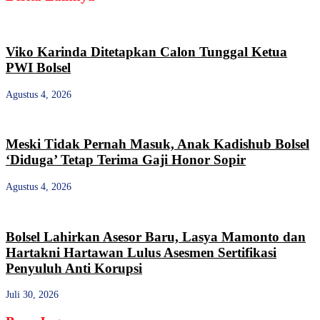
Viko Karinda Ditetapkan Calon Tunggal Ketua
PWI Bolsel
Agustus 4, 2026
Meski Tidak Pernah Masuk, Anak Kadishub Bolsel
‘Diduga’ Tetap Terima Gaji Honor Sopir
Agustus 4, 2026
Bolsel Lahirkan Asesor Baru, Lasya Mamonto dan
Hartakni Hartawan Lulus Asesmen Sertifikasi
Penyuluh Anti Korupsi
Juli 30, 2026