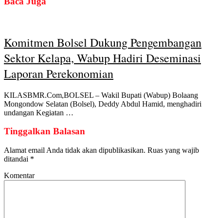
Baca Juga
Komitmen Bolsel Dukung Pengembangan
Sektor Kelapa, Wabup Hadiri Deseminasi
Laporan Perekonomian
KILASBMR.Com,BOLSEL – Wakil Bupati (Wabup) Bolaang
Mongondow Selatan (Bolsel), Deddy Abdul Hamid, menghadiri
undangan Kegiatan …
Tinggalkan Balasan
Alamat email Anda tidak akan dipublikasikan.
Ruas yang wajib
ditandai
*
Komentar