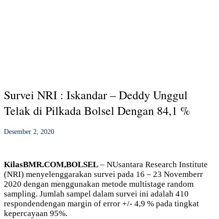
Survei NRI : Iskandar – Deddy Unggul
Telak di Pilkada Bolsel Dengan 84,1 %
Desember 2, 2020
KilasBMR.COM,BOLSEL
– NUsantara Research Institute
(NRI) menyelenggarakan survei pada 16 – 23 Novemberr
2020 dengan menggunakan metode multistage random
sampling. Jumlah sampel dalam survei ini adalah 410
respondendengan margin of error +/- 4,9 % pada tingkat
kepercayaan 95%.