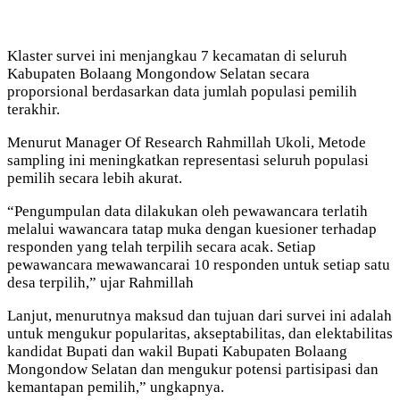
Klaster survei ini menjangkau 7 kecamatan di seluruh
Kabupaten Bolaang Mongondow Selatan secara
proporsional berdasarkan data jumlah populasi pemilih
terakhir.
Menurut Manager Of Research Rahmillah Ukoli, Metode
sampling ini meningkatkan representasi seluruh populasi
pemilih secara lebih akurat.
“Pengumpulan data dilakukan oleh pewawancara terlatih
melalui wawancara tatap muka dengan kuesioner terhadap
responden yang telah terpilih secara acak. Setiap
pewawancara mewawancarai 10 responden untuk setiap satu
desa terpilih,” ujar Rahmillah
Lanjut, menurutnya maksud dan tujuan dari survei ini adalah
untuk mengukur popularitas, akseptabilitas, dan elektabilitas
kandidat Bupati dan wakil Bupati Kabupaten Bolaang
Mongondow Selatan dan mengukur potensi partisipasi dan
kemantapan pemilih,” ungkapnya.