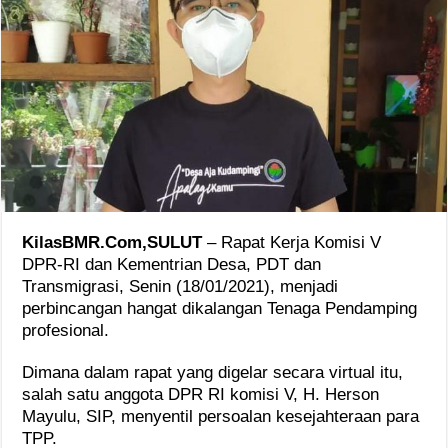
KilasBMR.Com,SULUT
– Rapat Kerja Komisi V
DPR-RI dan Kementrian Desa, PDT dan
Transmigrasi, Senin (18/01/2021), menjadi
perbincangan hangat dikalangan Tenaga Pendamping
profesional.
Dimana dalam rapat yang digelar secara virtual itu,
salah satu anggota DPR RI komisi V, H. Herson
Mayulu, SIP, menyentil persoalan kesejahteraan para
TPP.