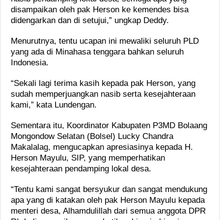
disampaikan oleh pak Herson ke kemendes bisa
didengarkan dan di setujui,” ungkap Deddy.
Menurutnya, tentu ucapan ini mewaliki seluruh PLD
yang ada di Minahasa tenggara bahkan seluruh
Indonesia.
“Sekali lagi terima kasih kepada pak Herson, yang
sudah memperjuangkan nasib serta kesejahteraan
kami,” kata Lundengan.
Sementara itu, Koordinator Kabupaten P3MD Bolaang
Mongondow Selatan (Bolsel) Lucky Chandra
Makalalag, mengucapkan apresiasinya kepada H.
Herson Mayulu, SIP, yang memperhatikan
kesejahteraan pendamping lokal desa.
“Tentu kami sangat bersyukur dan sangat mendukung
apa yang di katakan oleh pak Herson Mayulu kepada
menteri desa, Alhamdulillah dari semua anggota DPR