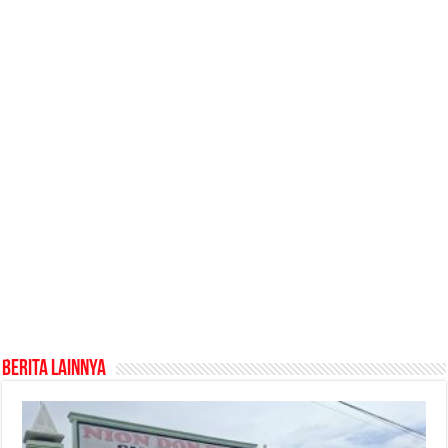
Berita Lainnya