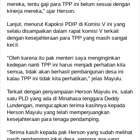
mereka, tentu gaji para TPP ini belum sesuai dengan
kinerja mereka,” ujar Herson.
Lanjut, menurut Kapoksi PDIP di Komisi V ini yang
selalu disampaikan dalam rapat komisi V terkait
dengan kesejahteraan para TPP yang masih sangat
kecil.
“Oleh karena itu pak menteri saya menginginkan
kedepan nanti TPP ini harus menjadi perhatian kita
semua, tidak akan berhasil pembangunan desa ini
kalau TPP ini tidak kita perhatikan,” jelas Mayulu.
Terkait dengan penyampaian Herson Mayulu ini, salah
satu PLD yang ada di Minahasa tenggara Deddy
Lundengan, mengucapkan terima kasihnya kepada
Herson Mayulu yang telah memperjuangkan
kesejahteraan para tenaga pendamping.
“Terima kasih kepada pak Herson yang sudah melihat
nasib pendamping lokal desa, semoga apa yang