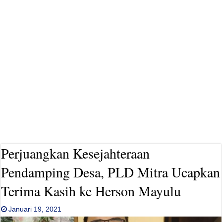
Perjuangkan Kesejahteraan
Pendamping Desa, PLD Mitra Ucapkan
Terima Kasih ke Herson Mayulu
Januari 19, 2021