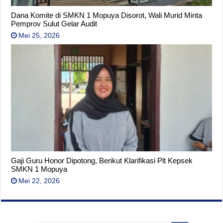
Dana Komite di SMKN 1 Mopuya Disorot, Wali Murid Minta
Pemprov Sulut Gelar Audit
Mei 25, 2026
Gaji Guru Honor Dipotong, Berikut Klarifikasi Plt Kepsek
SMKN 1 Mopuya
Mei 22, 2026