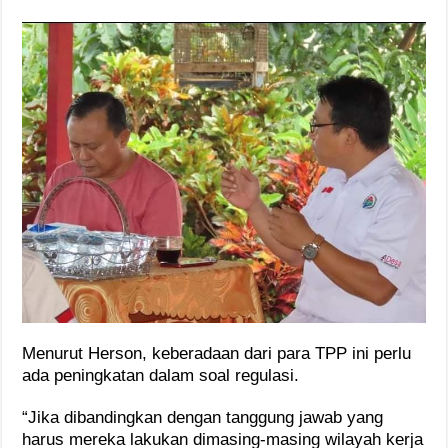
Menurut Herson, keberadaan dari para TPP ini perlu
ada peningkatan dalam soal regulasi.
“Jika dibandingkan dengan tanggung jawab yang
harus mereka lakukan dimasing-masing wilayah kerja