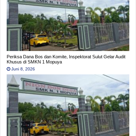
Periksa Dana Bos dan Komite, Inspektorat Sulut Gelar Audit
Khusus di SMKN 1 Mopuya
Juni 8, 2026