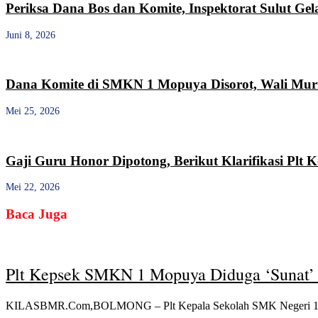
Periksa Dana Bos dan Komite, Inspektorat Sulut G
Juni 8, 2026
Dana Komite di SMKN 1 Mopuya Disorot, Wali Muri
Mei 25, 2026
Gaji Guru Honor Dipotong, Berikut Klarifikasi Pl
Mei 22, 2026
Baca Juga
Plt Kepsek SMKN 1 Mopuya Diduga ‘Sunat’ G
KILASBMR.Com,BOLMONG – Plt Kepala Sekolah SMK Negeri 1 Mopu