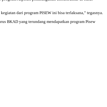
kegiatan dari program PISEW ini bisa terlaksana,” tegasnya.
pengurus BKAD yang terundang mendapatkan program Pisew