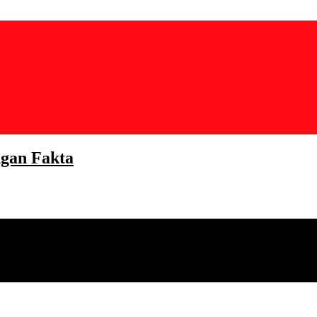
gan Fakta