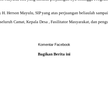
H. Herson Mayulu, SIP yang atas perjuangan beliaulah sampai 
ir seluruh Camat, Kepala Desa , Fasilitator Masyarakat, dan 
Komentar Facebook
Bagikan Berita ini