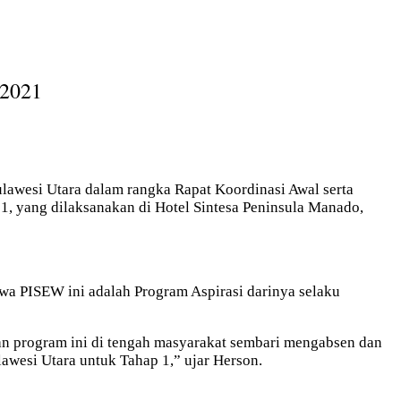
 2021
awesi Utara dalam rangka Rapat Koordinasi Awal serta
, yang dilaksanakan di Hotel Sintesa Peninsula Manado,
wa PISEW ini adalah Program Aspirasi darinya selaku
n program ini di tengah masyarakat sembari mengabsen dan
awesi Utara untuk Tahap 1,” ujar Herson.