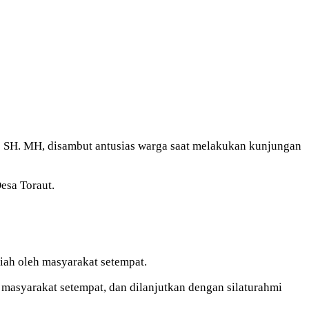
 SH. MH, disambut antusias warga saat melakukan kunjungan
esa Toraut.
iah oleh masyarakat setempat.
masyarakat setempat, dan dilanjutkan dengan silaturahmi