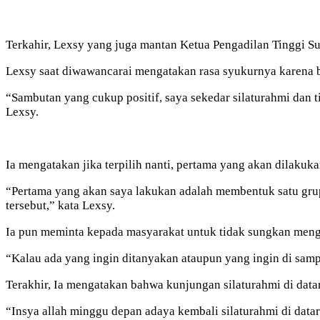
Terkahir, Lexsy yang juga mantan Ketua Pengadilan Tinggi Su
Lexsy saat diwawancarai mengatakan rasa syukurnya karena 
“Sambutan yang cukup positif, saya sekedar silaturahmi dan 
Lexsy.
Ia mengatakan jika terpilih nanti, pertama yang akan dilaku
“Pertama yang akan saya lakukan adalah membentuk satu grup 
tersebut,” kata Lexsy.
Ia pun meminta kepada masyarakat untuk tidak sungkan meng
“Kalau ada yang ingin ditanyakan ataupun yang ingin di sam
Terakhir, Ia mengatakan bahwa kunjungan silaturahmi di data
“Insya allah minggu depan adaya kembali silaturahmi di da