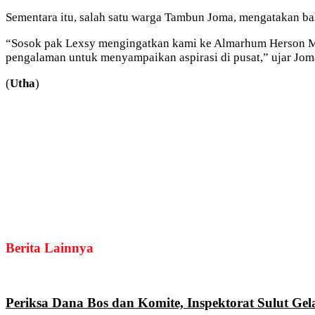
Sementara itu, salah satu warga Tambun Joma, mengatakan 
“Sosok pak Lexsy mengingatkan kami ke Almarhum Herson May
pengalaman untuk menyampaikan aspirasi di pusat,” ujar Jom
(
Utha
)
Berita Lainnya
Periksa Dana Bos dan Komite, Inspektorat Sulut G