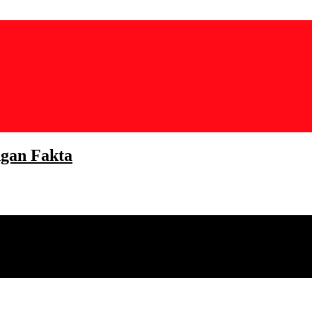
gan Fakta