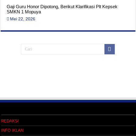
Gaji Guru Honor Dipotong, Berikut Klarifikasi Plt Kepsek
SMKN 1 Mopuya
Mei 22, 2026
REDAKSI
INFO IKLAN