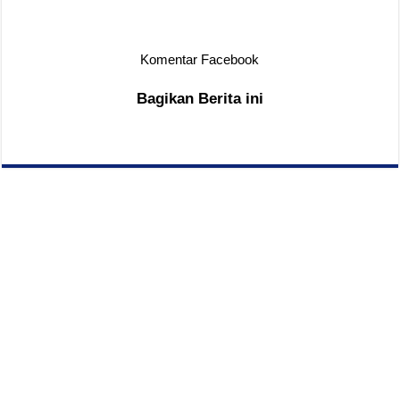
Komentar Facebook
Bagikan Berita ini