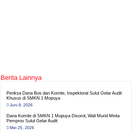
Berita Lainnya
Periksa Dana Bos dan Komite, Inspektorat Sulut Gelar Audit
Khusus di SMKN 1 Mopuya
Juni 8, 2026
Dana Komite di SMKN 1 Mopuya Disorot, Wali Murid Minta
Pemprov Sulut Gelar Audit
Mei 25, 2026