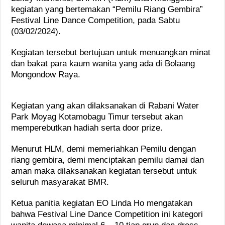
kegiatan yang bertemakan “Pemilu Riang Gembira”
Festival Line Dance Competition, pada Sabtu
(03/02/2024).
Kegiatan tersebut bertujuan untuk menuangkan minat
dan bakat para kaum wanita yang ada di Bolaang
Mongondow Raya.
Kegiatan yang akan dilaksanakan di Rabani Water
Park Moyag Kotamobagu Timur tersebut akan
memperebutkan hadiah serta door prize.
Menurut HLM, demi memeriahkan Pemilu dengan
riang gembira, demi menciptakan pemilu damai dan
aman maka dilaksanakan kegiatan tersebut untuk
seluruh masyarakat BMR.
Ketua panitia kegiatan EO Linda Ho mengatakan
bahwa Festival Line Dance Competition ini kategori