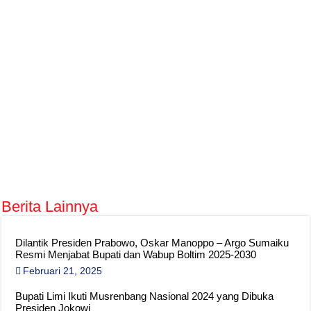
Berita Lainnya
Dilantik Presiden Prabowo, Oskar Manoppo – Argo Sumaiku
Resmi Menjabat Bupati dan Wabup Boltim 2025-2030
Februari 21, 2025
Bupati Limi Ikuti Musrenbang Nasional 2024 yang Dibuka
Presiden Jokowi