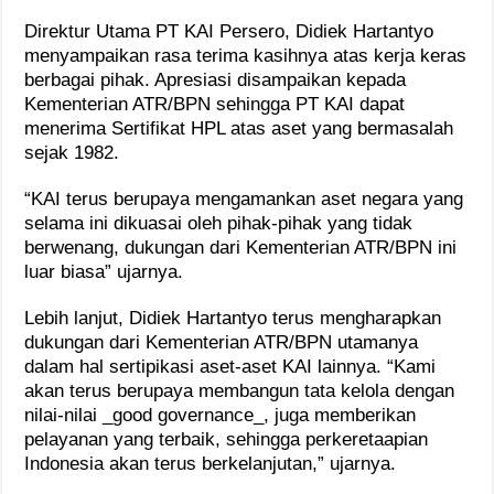
Direktur Utama PT KAI Persero, Didiek Hartantyo
menyampaikan rasa terima kasihnya atas kerja keras
berbagai pihak. Apresiasi disampaikan kepada
Kementerian ATR/BPN sehingga PT KAI dapat
menerima Sertifikat HPL atas aset yang bermasalah
sejak 1982.
“KAI terus berupaya mengamankan aset negara yang
selama ini dikuasai oleh pihak-pihak yang tidak
berwenang, dukungan dari Kementerian ATR/BPN ini
luar biasa” ujarnya.
Lebih lanjut, Didiek Hartantyo terus mengharapkan
dukungan dari Kementerian ATR/BPN utamanya
dalam hal sertipikasi aset-aset KAI lainnya. “Kami
akan terus berupaya membangun tata kelola dengan
nilai-nilai _good governance_, juga memberikan
pelayanan yang terbaik, sehingga perkeretaapian
Indonesia akan terus berkelanjutan,” ujarnya.