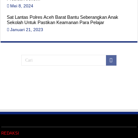
Mei 8, 2024
Sat Lantas Polres Aceh Barat Bantu Seberangkan Anak
Sekolah Untuk Pastikan Keamanan Para Pelajar
Januari 21, 2023
REDAKSI