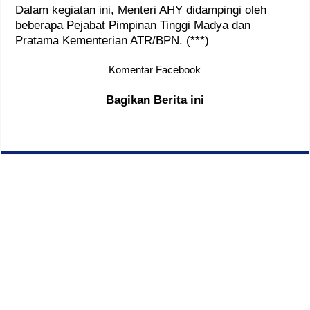
Dalam kegiatan ini, Menteri AHY didampingi oleh
beberapa Pejabat Pimpinan Tinggi Madya dan
Pratama Kementerian ATR/BPN. (***)
Komentar Facebook
Bagikan Berita ini