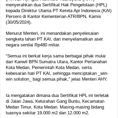
menyerahkan dua Sertifikat Hak Pengelolaan (HPL)
kepada Direktur Utama PT Kereta Api Indonesia (KAI)
Persero di Kantor Kementerian ATR/BPN, Kamis
(30/05/2024).
Menurut Menteri, ini menandakan penyelesaian
sengketa lahan PT KAI, dan menyelamatkan aset
negara senilai Rp480 miliar.
“Semua ini berkat kerja sama berbagai pihak mulai
dari Kanwil BPN Sumatra Utara, Kantor Pertanahan
Kota Medan, Pemerintah Kota Medan, serta
kebesaran hati PT KAI, sehingga menciptakan _win-
win solution_ bagi semua pihak,” jelas Menteri AHY.
Ia mengatakan dimana dua Sertifikat HPL ini terletak
di Jalan Jawa, Kelurahan Gang Buntu, Kecamatan
Medan Timur, Kota Medan. Masing-masing bidang
luasnya sekitar 19.000 m2 dan 12.000 m2.