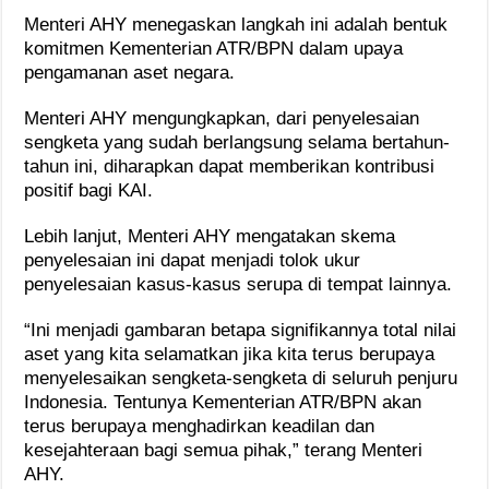
Menteri AHY menegaskan langkah ini adalah bentuk
komitmen Kementerian ATR/BPN dalam upaya
pengamanan aset negara.
Menteri AHY mengungkapkan, dari penyelesaian
sengketa yang sudah berlangsung selama bertahun-
tahun ini, diharapkan dapat memberikan kontribusi
positif bagi KAI.
Lebih lanjut, Menteri AHY mengatakan skema
penyelesaian ini dapat menjadi tolok ukur
penyelesaian kasus-kasus serupa di tempat lainnya.
“Ini menjadi gambaran betapa signifikannya total nilai
aset yang kita selamatkan jika kita terus berupaya
menyelesaikan sengketa-sengketa di seluruh penjuru
Indonesia. Tentunya Kementerian ATR/BPN akan
terus berupaya menghadirkan keadilan dan
kesejahteraan bagi semua pihak,” terang Menteri
AHY.