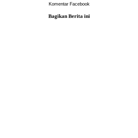
Komentar Facebook
Bagikan Berita ini