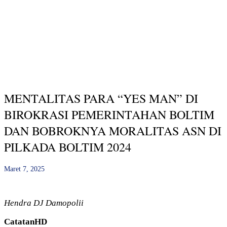
MENTALITAS PARA “YES MAN” DI
BIROKRASI PEMERINTAHAN BOLTIM
DAN BOBROKNYA MORALITAS ASN DI
PILKADA BOLTIM 2024
Maret 7, 2025
Hendra DJ Damopolii
CatatanHD