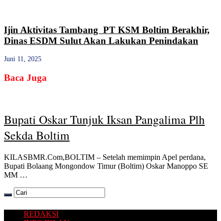
Ijin Aktivitas Tambang PT KSM Boltim Berakhir,
Dinas ESDM Sulut Akan Lakukan Penindakan
Juni 11, 2025
Baca Juga
Bupati Oskar Tunjuk Iksan Pangalima Plh
Sekda Boltim
KILASBMR.Com,BOLTIM – Setelah memimpin Apel perdana,
Bupati Bolaang Mongondow Timur (Boltim) Oskar Manoppo SE
MM …
REDAKSI