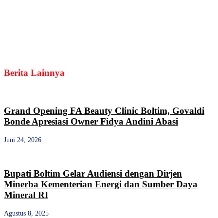
Berita Lainnya
Grand Opening FA Beauty Clinic Boltim, Govaldi
Bonde Apresiasi Owner Fidya Andini Abasi
Juni 24, 2026
Bupati Boltim Gelar Audiensi dengan Dirjen
Minerba Kementerian Energi dan Sumber Daya
Mineral RI
Agustus 8, 2025