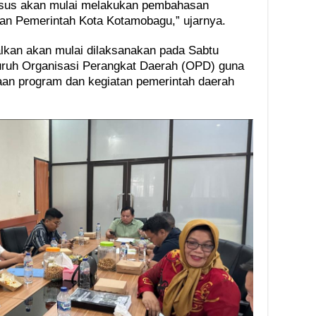
ansus akan mulai melakukan pembahasan
an Pemerintah Kota Kotamobagu,” ujarnya.
kan akan mulai dilaksanakan pada Sabtu
uruh Organisasi Perangkat Daerah (OPD) guna
an program dan kegiatan pemerintah daerah