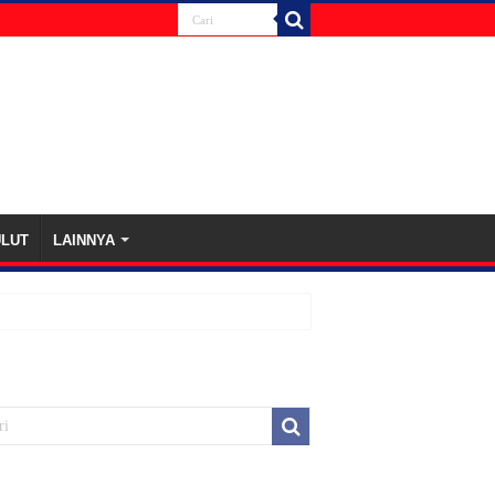
ULUT
LAINNYA