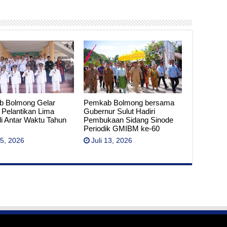
 Bolmong Gelar
Pemkab Bolmong bersama
 Pelantikan Lima
Gubernur Sulut Hadiri
i Antar Waktu Tahun
Pembukaan Sidang Sinode
Periodik GMIBM ke-60
15, 2026
Juli 13, 2026