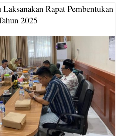
Laksanakan Rapat Pembentukan
Tahun 2025