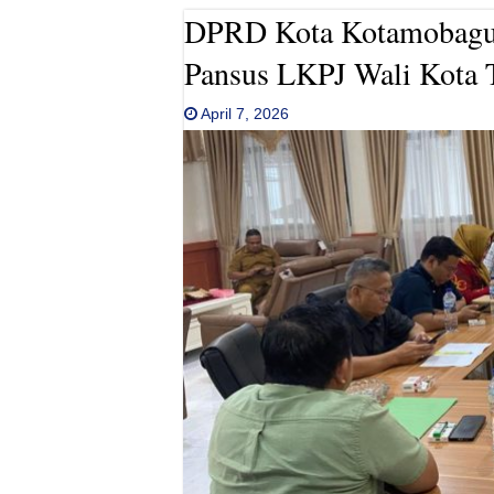
DPRD Kota Kotamobagu 
Pansus LKPJ Wali Kota 
April 7, 2026