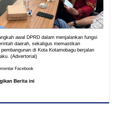
langkah awal DPRD dalam menjalankan fungsi
rintah daerah, sekaligus memastikan
m pembangunan di Kota Kotamobagu berjalan
ku. (Advertorial)
mentar Facebook
gikan Berita ini