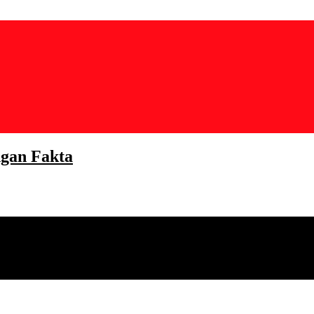
gan Fakta