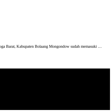
umoga Barat, Kabupaten Bolaang Mongondow sudah memasuki …