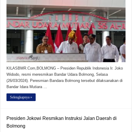
KILASBMR.Com,BOLMONG – Presiden Republik Indonesia Ir. Joko
Widodo, resmi meresmikan Bandar Udara Bolmong, Selasa
(26/03/2024). Peresmian Bandara Bolmong tersebut dilaksanakan di
Bandar Idara Mutiara …
Selengkapnya »
Presiden Jokowi Resmikan Instruksi Jalan Daerah di
Bolmong