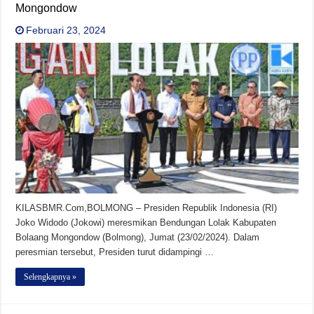
Mongondow
Februari 23, 2024
KILASBMR.Com,BOLMONG – Presiden Republik Indonesia (RI)
Joko Widodo (Jokowi) meresmikan Bendungan Lolak Kabupaten
Bolaang Mongondow (Bolmong), Jumat (23/02/2024). Dalam
peresmian tersebut, Presiden turut didampingi …
Selengkapnya »