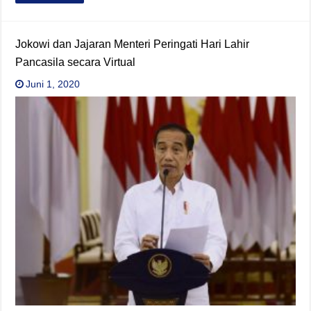
Jokowi dan Jajaran Menteri Peringati Hari Lahir
Pancasila secara Virtual
Juni 1, 2020