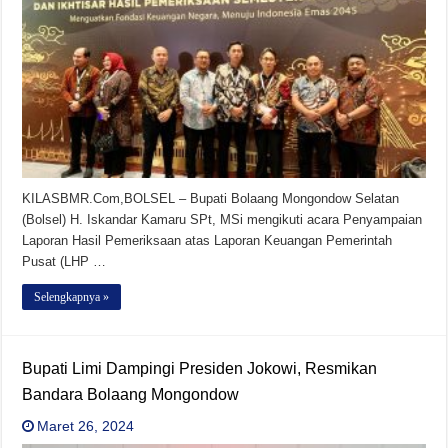
KILASBMR.Com,BOLSEL – Bupati Bolaang Mongondow Selatan
(Bolsel) H. Iskandar Kamaru SPt, MSi mengikuti acara Penyampaian
Laporan Hasil Pemeriksaan atas Laporan Keuangan Pemerintah
Pusat (LHP …
Selengkapnya »
Bupati Limi Dampingi Presiden Jokowi, Resmikan
Bandara Bolaang Mongondow
Maret 26, 2024