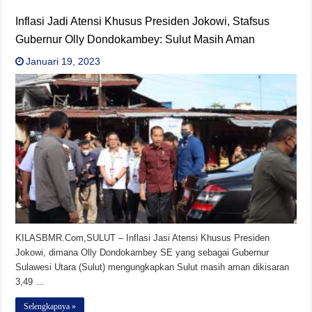
Inflasi Jadi Atensi Khusus Presiden Jokowi, Stafsus
Gubernur Olly Dondokambey: Sulut Masih Aman
Januari 19, 2023
KILASBMR.Com,SULUT – Inflasi Jasi Atensi Khusus Presiden
Jokowi, dimana Olly Dondokambey SE yang sebagai Gubernur
Sulawesi Utara (Sulut) mengungkapkan Sulut masih aman dikisaran
3,49 …
Selengkapnya »