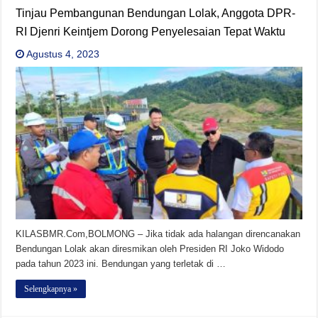
Tinjau Pembangunan Bendungan Lolak, Anggota DPR-
RI Djenri Keintjem Dorong Penyelesaian Tepat Waktu
Agustus 4, 2023
KILASBMR.Com,BOLMONG – Jika tidak ada halangan direncanakan
Bendungan Lolak akan diresmikan oleh Presiden RI Joko Widodo
pada tahun 2023 ini. Bendungan yang terletak di …
Selengkapnya »