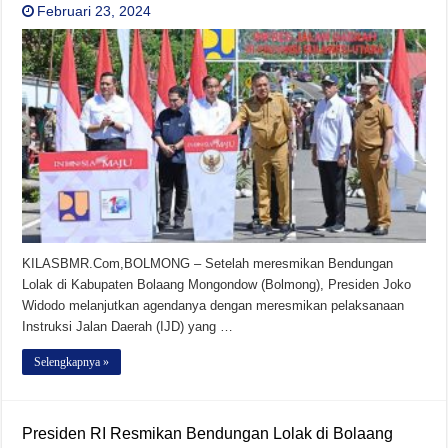
Februari 23, 2024
KILASBMR.Com,BOLMONG – Setelah meresmikan Bendungan
Lolak di Kabupaten Bolaang Mongondow (Bolmong), Presiden Joko
Widodo melanjutkan agendanya dengan meresmikan pelaksanaan
Instruksi Jalan Daerah (IJD) yang …
Selengkapnya »
Presiden RI Resmikan Bendungan Lolak di Bolaang