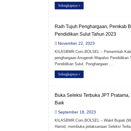
Selengkapnya »
Raih Tujuh Penghargaan, Pemkab B
Pendidikan Sulut Tahun 2023
November 22, 2023
KILASBMR.Com,BOLSEL – Pemerintah Kabup
penghargaan Anugerah Mapalus Pendidikan T
Pendidikan Sulut. Penghargaan …
Selengkapnya »
Buka Seleksi Terbuka JPT Pratama, 
Baik
September 18, 2023
KILASBMR.Com,BOLSEL – Wakil Bupati (Wab
Hamid, membuka pelaksanaan Seleksi Terbu