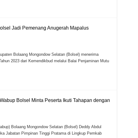
olsel Jadi Pemenang Anugerah Mapalus
aten Bolaang Mongondow Selatan (Bolsel) menerima
ahun 2023 dari Kemendikbud melalui Balai Penjaminan Mutu
Wabup Bolsel Minta Peserta Ikuti Tahapan dengan
up) Bolaang Mongondow Selatan (Bolsel) Deddy Abdul
ka Jabatan Pimpinan Tinggi Pratama di Lingkup Pemkab