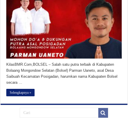
KilasBMR.Com,BOLSEL – Salah satu putra terbaik di Kabupaten
Bolaang Mongondow Selatan (Bolsel) Parman Uaneto, asal Desa
Saibuah Kecamatan Posigadan, harumkan nama Kabupaten Bolsel
secara …
Selengkapnya »