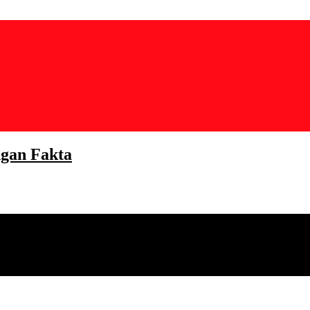
gan Fakta