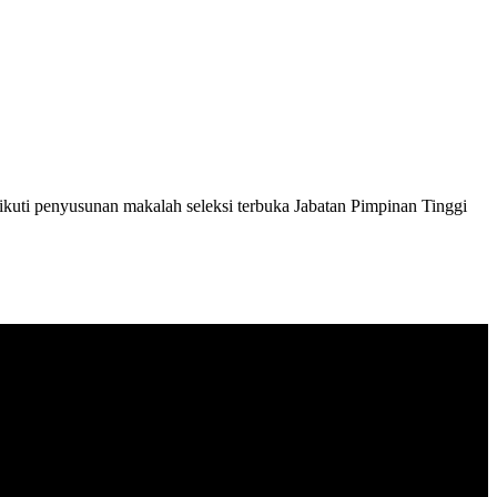
penyusunan makalah seleksi terbuka Jabatan Pimpinan Tinggi