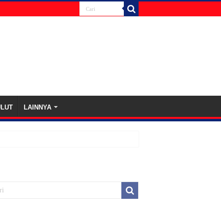
ULUT
LAINNYA