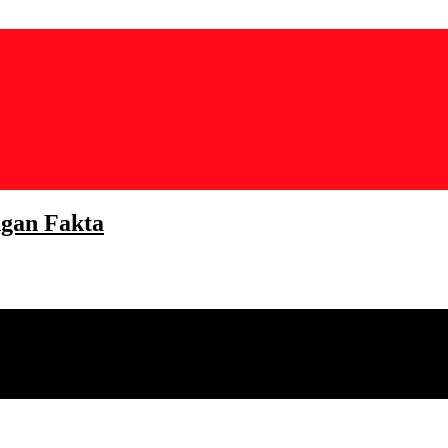
gan Fakta