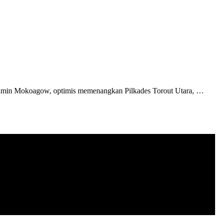
min Mokoagow, optimis memenangkan Pilkades Torout Utara, …