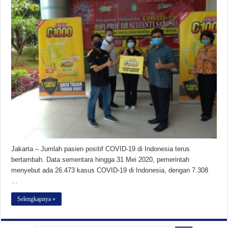
Jakarta – Jumlah pasien positif COVID-19 di Indonesia terus
bertambah. Data sementara hingga 31 Mei 2020, pemerintah
menyebut ada 26.473 kasus COVID-19 di Indonesia, dengan 7.308
…
Selengkapnya »