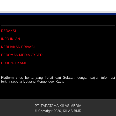
REDAKSI
INFO IKLAN
KEBIJAKAN PRIVASI
PEDOMAN MEDIA CYBER
HUBUNGI KAMI
Platform situs berita yang Terbit dari Selatan, dengan sajian informasi
terkini seputar Bolaang Mongondow Raya.
PT. FARATAMA KILAS MEDIA
© Copyright 2026, KILAS BMR