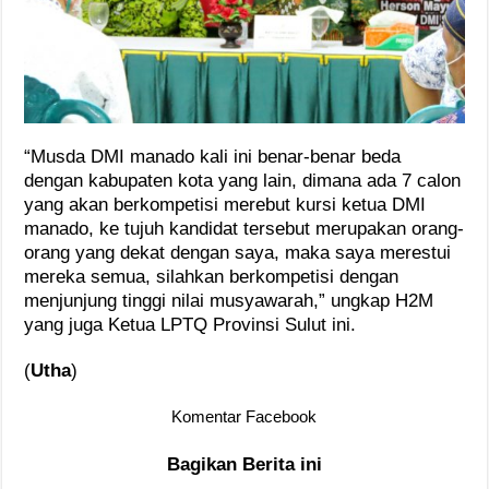
“Musda DMI manado kali ini benar-benar beda
dengan kabupaten kota yang lain, dimana ada 7 calon
yang akan berkompetisi merebut kursi ketua DMI
manado, ke tujuh kandidat tersebut merupakan orang-
orang yang dekat dengan saya, maka saya merestui
mereka semua, silahkan berkompetisi dengan
menjunjung tinggi nilai musyawarah,” ungkap H2M
yang juga Ketua LPTQ Provinsi Sulut ini.
(
Utha
)
Komentar Facebook
Bagikan Berita ini