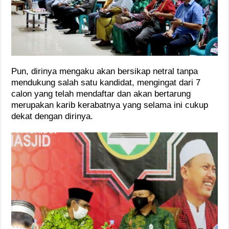
Pun, dirinya mengaku akan bersikap netral tanpa
mendukung salah satu kandidat, mengingat dari 7
calon yang telah mendaftar dan akan bertarung
merupakan karib kerabatnya yang selama ini cukup
dekat dengan dirinya.