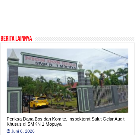
Berita Lainnya
Periksa Dana Bos dan Komite, Inspektorat Sulut Gelar Audit
Khusus di SMKN 1 Mopuya
Juni 8, 2026