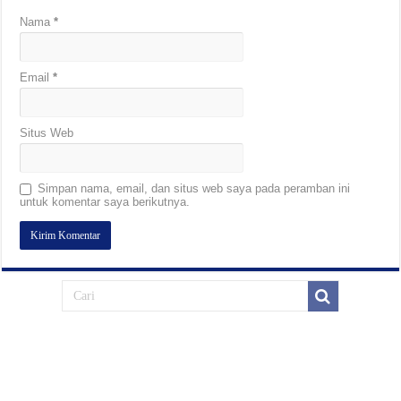
Nama
*
Email
*
Situs Web
Simpan nama, email, dan situs web saya pada peramban ini
untuk komentar saya berikutnya.