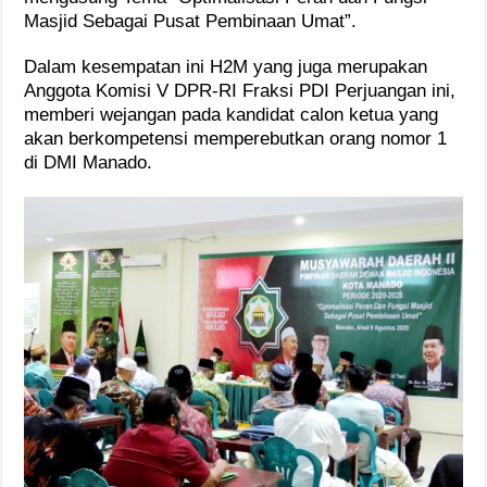
Masjid Sebagai Pusat Pembinaan Umat”.
Dalam kesempatan ini H2M yang juga merupakan
Anggota Komisi V DPR-RI Fraksi PDI Perjuangan ini,
memberi wejangan pada kandidat calon ketua yang
akan berkompetensi memperebutkan orang nomor 1
di DMI Manado.