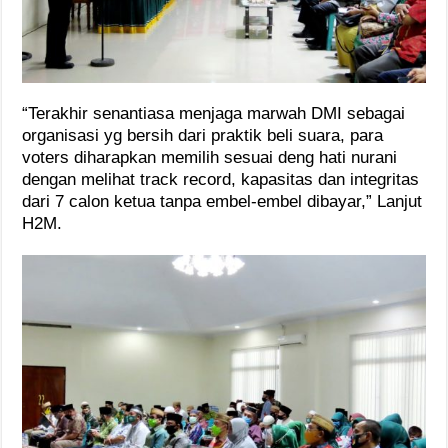
“Terakhir senantiasa menjaga marwah DMI sebagai
organisasi yg bersih dari praktik beli suara, para
voters diharapkan memilih sesuai deng hati nurani
dengan melihat track record, kapasitas dan integritas
dari 7 calon ketua tanpa embel-embel dibayar,” Lanjut
H2M.