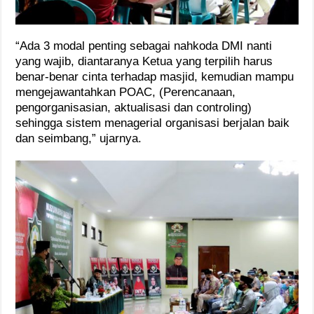
“Ada 3 modal penting sebagai nahkoda DMI nanti
yang wajib, diantaranya Ketua yang terpilih harus
benar-benar cinta terhadap masjid, kemudian mampu
mengejawantahkan POAC, (Perencanaan,
pengorganisasian, aktualisasi dan controling)
sehingga sistem menagerial organisasi berjalan baik
dan seimbang,” ujarnya.