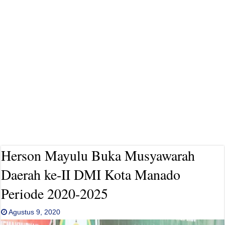
Herson Mayulu Buka Musyawarah
Daerah ke-II DMI Kota Manado
Periode 2020-2025
Agustus 9, 2020