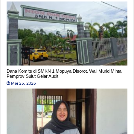
Dana Komite di SMKN 1 Mopuya Disorot, Wali Murid Minta
Pemprov Sulut Gelar Audit
Mei 25, 2026