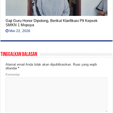
Gaji Guru Honor Dipotong, Berikut Klarifikasi Plt Kepsek
SMKN 1 Mopuya
Mei 22, 2026
Tinggalkan Balasan
Alamat email Anda tidak akan dipublikasikan.
Ruas yang wajib
ditandai
*
Komentar