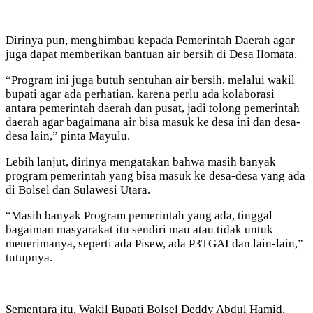
Dirinya pun, menghimbau kepada Pemerintah Daerah agar
juga dapat memberikan bantuan air bersih di Desa Ilomata.
“Program ini juga butuh sentuhan air bersih, melalui wakil
bupati agar ada perhatian, karena perlu ada kolaborasi
antara pemerintah daerah dan pusat, jadi tolong pemerintah
daerah agar bagaimana air bisa masuk ke desa ini dan desa-
desa lain,” pinta Mayulu.
Lebih lanjut, dirinya mengatakan bahwa masih banyak
program pemerintah yang bisa masuk ke desa-desa yang ada
di Bolsel dan Sulawesi Utara.
“Masih banyak Program pemerintah yang ada, tinggal
bagaiman masyarakat itu sendiri mau atau tidak untuk
menerimanya, seperti ada Pisew, ada P3TGAI dan lain-lain,”
tutupnya.
Sementara itu, Wakil Bupati Bolsel Deddy Abdul Hamid,