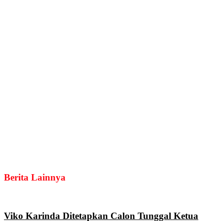
Berita Lainnya
Viko Karinda Ditetapkan Calon Tunggal Ketua