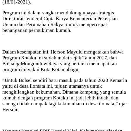
(16/01/2021).
Program ini dalam rangka mendukung upaya strategis
Direktorat Jenderal Cipta Karya Kementerian Pekerjaan
Umum dan Perumahan Rakyat untuk mempercepat
penanganan permukiman kumuh.
Dalam kesempatan ini, Herson Mayulu mengatakan bahwa
Program Kotaku ini sudah mulai sejak Tahun 2017, dan
Bolaang Mongondow Raya yang pertama mendapatkan
program ini yakni Kota Kotamobagu.
“Untuk Bolsel sendiri baru masuk pada tahun 2020 Kemarin
yaitu di desa ilomata ini, tujuan utamanya untuk
menghilangkan kekumuhan. Dimana kampung yang semula
kumuh dengan program Kotaku ini jadi lebih indah, dan
semoga tidak nampak lagi kekumuhan di desa ilomata,” ujar
Herson.