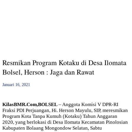
Resmikan Program Kotaku di Desa Ilomata
Bolsel, Herson : Jaga dan Rawat
Januari 16, 2021
KilasBMR.Com,BOLSEL
– Anggota Komisi V DPR-RI
Fraksi PDI Perjuangan, Hi. Herson Mayulu, SIP, meresmikan
Program Kota Tanpa Kumuh (Kotaku) Tahun Anggaran
2020, yang berlokasi di Desa Ilomata Kecamatan Pinolosian
Kabupaten Bolaang Mongondow Selatan, Sabtu