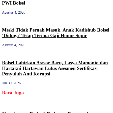
PWI Bolsel
Agustus 4, 2026
Meski Tidak Pernah Masuk, Anak Kadishub Bolsel
‘Diduga’ Tetap Terima Gaji Honor Sopir
Agustus 4, 2026
Bolsel Lahirkan Asesor Baru, Lasya Mamonto dan
Hartakni Hartawan Lulus Asesmen Sertifikasi
Penyuluh Anti Korupsi
Juli 30, 2026
Baca Juga