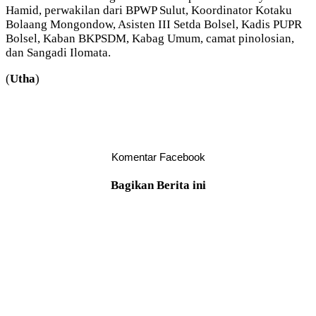
Hamid, perwakilan dari BPWP Sulut, Koordinator Kotaku
Bolaang Mongondow, Asisten III Setda Bolsel, Kadis PUPR
Bolsel, Kaban BKPSDM, Kabag Umum, camat pinolosian,
dan Sangadi Ilomata.
(
Utha
)
Komentar Facebook
Bagikan Berita ini