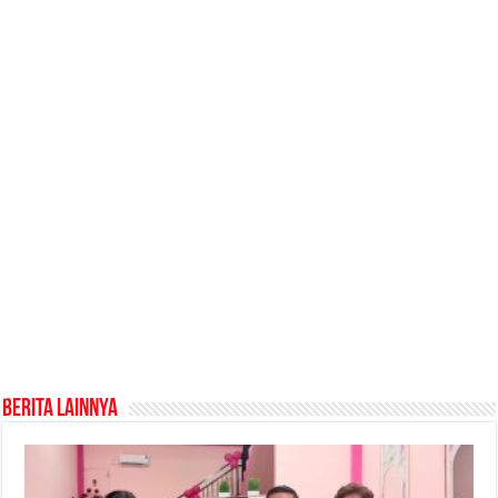
Berita Lainnya