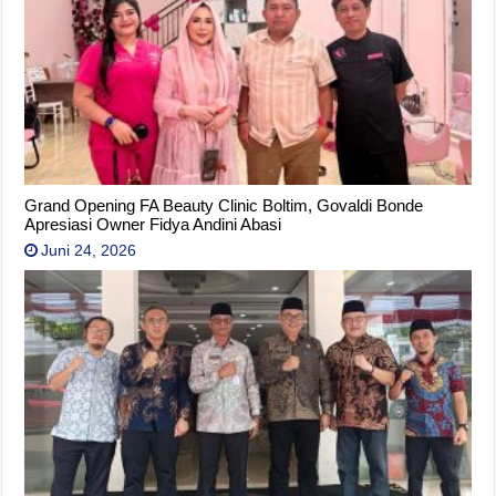
Grand Opening FA Beauty Clinic Boltim, Govaldi Bonde
Apresiasi Owner Fidya Andini Abasi
Juni 24, 2026