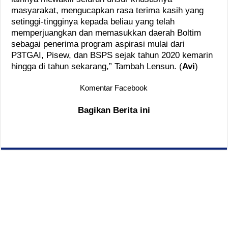
masyarakat, mengucapkan rasa terima kasih yang
setinggi-tingginya kepada beliau yang telah
memperjuangkan dan memasukkan daerah Boltim
sebagai penerima program aspirasi mulai dari
P3TGAI, Pisew, dan BSPS sejak tahun 2020 kemarin
hingga di tahun sekarang,” Tambah Lensun. (
Avi
)
Komentar Facebook
Bagikan Berita ini