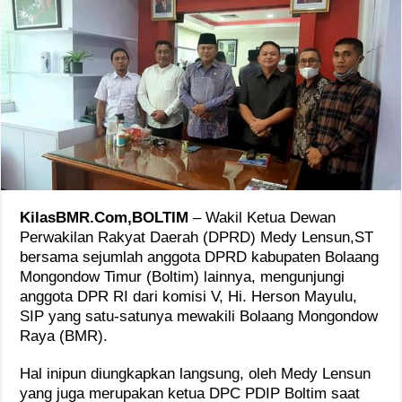
KilasBMR.Com,BOLTIM
– Wakil Ketua Dewan
Perwakilan Rakyat Daerah (DPRD) Medy Lensun,ST
bersama sejumlah anggota DPRD kabupaten Bolaang
Mongondow Timur (Boltim) lainnya, mengunjungi
anggota DPR RI dari komisi V, Hi. Herson Mayulu,
SIP yang satu-satunya mewakili Bolaang Mongondow
Raya (BMR).
Hal inipun diungkapkan langsung, oleh Medy Lensun
yang juga merupakan ketua DPC PDIP Boltim saat