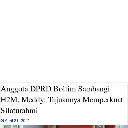
Anggota DPRD Boltim Sambangi
H2M, Meddy: Tujuannya Memperkuat
Silaturahmi
April 21, 2021