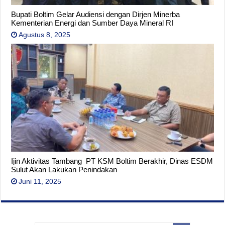
Bupati Boltim Gelar Audiensi dengan Dirjen Minerba
Kementerian Energi dan Sumber Daya Mineral RI
Agustus 8, 2025
Ijin Aktivitas Tambang PT KSM Boltim Berakhir, Dinas ESDM
Sulut Akan Lakukan Penindakan
Juni 11, 2025