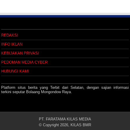
REDAKSI
INFO IKLAN
KEBIJAKAN PRIVASI
PEDOMAN MEDIA CYBER
HUBUNGI KAMI
Platform situs berita yang Terbit dari Selatan, dengan sajian informasi
terkini seputar Bolaang Mongondow Raya.
PT. FARATAMA KILAS MEDIA
© Copyright 2026, KILAS BMR