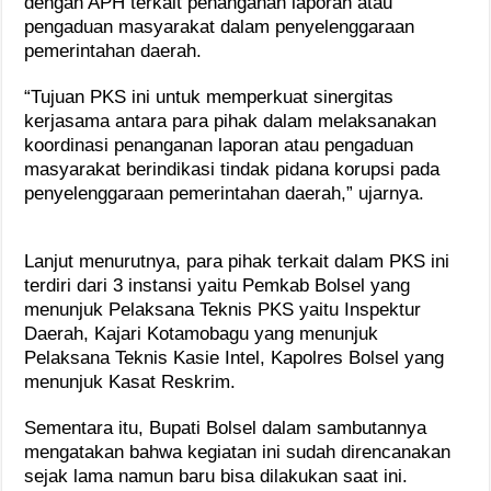
dengan APH terkait penanganan laporan atau
pengaduan masyarakat dalam penyelenggaraan
pemerintahan daerah.
“Tujuan PKS ini untuk memperkuat sinergitas
kerjasama antara para pihak dalam melaksanakan
koordinasi penanganan laporan atau pengaduan
masyarakat berindikasi tindak pidana korupsi pada
penyelenggaraan pemerintahan daerah,” ujarnya.
Lanjut menurutnya, para pihak terkait dalam PKS ini
terdiri dari 3 instansi yaitu Pemkab Bolsel yang
menunjuk Pelaksana Teknis PKS yaitu Inspektur
Daerah, Kajari Kotamobagu yang menunjuk
Pelaksana Teknis Kasie Intel, Kapolres Bolsel yang
menunjuk Kasat Reskrim.
Sementara itu, Bupati Bolsel dalam sambutannya
mengatakan bahwa kegiatan ini sudah direncanakan
sejak lama namun baru bisa dilakukan saat ini.