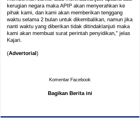
kerugian negara maka APIP akan menyerahkan ke
pihak kami, dan kami akan memberikan tenggang
waktu selama 2 bulan untuk dikembalikan, namun jika
nanti waktu yang diberikan tidak ditindaklanjuti maka
kami akan membuat surat perintah penyidikan,” jelas
Kajari.
(
Advertorial
)
Komentar Facebook
Bagikan Berita ini