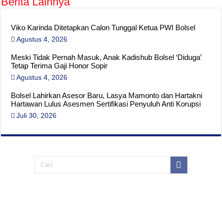
Berita Lainnya
Viko Karinda Ditetapkan Calon Tunggal Ketua PWI Bolsel
Agustus 4, 2026
Meski Tidak Pernah Masuk, Anak Kadishub Bolsel ‘Diduga’
Tetap Terima Gaji Honor Sopir
Agustus 4, 2026
Bolsel Lahirkan Asesor Baru, Lasya Mamonto dan Hartakni
Hartawan Lulus Asesmen Sertifikasi Penyuluh Anti Korupsi
Juli 30, 2026