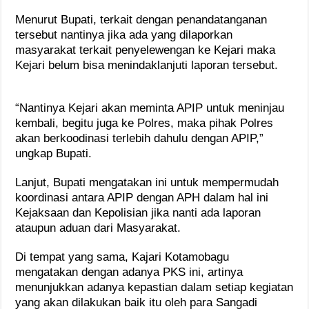
Menurut Bupati, terkait dengan penandatanganan
tersebut nantinya jika ada yang dilaporkan
masyarakat terkait penyelewengan ke Kejari maka
Kejari belum bisa menindaklanjuti laporan tersebut.
“Nantinya Kejari akan meminta APIP untuk meninjau
kembali, begitu juga ke Polres, maka pihak Polres
akan berkoodinasi terlebih dahulu dengan APIP,”
ungkap Bupati.
Lanjut, Bupati mengatakan ini untuk mempermudah
koordinasi antara APIP dengan APH dalam hal ini
Kejaksaan dan Kepolisian jika nanti ada laporan
ataupun aduan dari Masyarakat.
Di tempat yang sama, Kajari Kotamobagu
mengatakan dengan adanya PKS ini, artinya
menunjukkan adanya kepastian dalam setiap kegiatan
yang akan dilakukan baik itu oleh para Sangadi