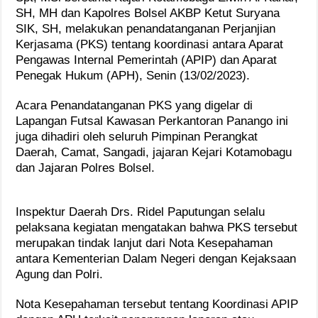
SH, MH dan Kapolres Bolsel AKBP Ketut Suryana
SIK, SH, melakukan penandatanganan Perjanjian
Kerjasama (PKS) tentang koordinasi antara Aparat
Pengawas Internal Pemerintah (APIP) dan Aparat
Penegak Hukum (APH), Senin (13/02/2023).
Acara Penandatanganan PKS yang digelar di
Lapangan Futsal Kawasan Perkantoran Panango ini
juga dihadiri oleh seluruh Pimpinan Perangkat
Daerah, Camat, Sangadi, jajaran Kejari Kotamobagu
dan Jajaran Polres Bolsel.
Inspektur Daerah Drs. Ridel Paputungan selalu
pelaksana kegiatan mengatakan bahwa PKS tersebut
merupakan tindak lanjut dari Nota Kesepahaman
antara Kementerian Dalam Negeri dengan Kejaksaan
Agung dan Polri.
Nota Kesepahaman tersebut tentang Koordinasi APIP